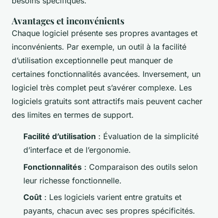
besoins spécifiques.
Avantages et inconvénients
Chaque logiciel présente ses propres avantages et
inconvénients. Par exemple, un outil à la facilité
d’utilisation exceptionnelle peut manquer de
certaines fonctionnalités avancées. Inversement, un
logiciel très complet peut s’avérer complexe. Les
logiciels gratuits sont attractifs mais peuvent cacher
des limites en termes de support.
Facilité d’utilisation
: Évaluation de la simplicité
d’interface et de l’ergonomie.
Fonctionnalités
: Comparaison des outils selon
leur richesse fonctionnelle.
Coût
: Les logiciels varient entre gratuits et
payants, chacun avec ses propres spécificités.