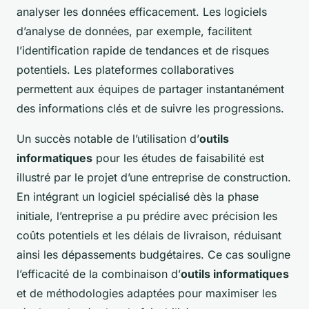
analyser les données efficacement. Les logiciels
d’analyse de données, par exemple, facilitent
l’identification rapide de tendances et de risques
potentiels. Les plateformes collaboratives
permettent aux équipes de partager instantanément
des informations clés et de suivre les progressions.
Un succès notable de l’utilisation d’
outils
informatiques
pour les études de faisabilité est
illustré par le projet d’une entreprise de construction.
En intégrant un logiciel spécialisé dès la phase
initiale, l’entreprise a pu prédire avec précision les
coûts potentiels et les délais de livraison, réduisant
ainsi les dépassements budgétaires. Ce cas souligne
l’efficacité de la combinaison d’
outils informatiques
et de méthodologies adaptées pour maximiser les