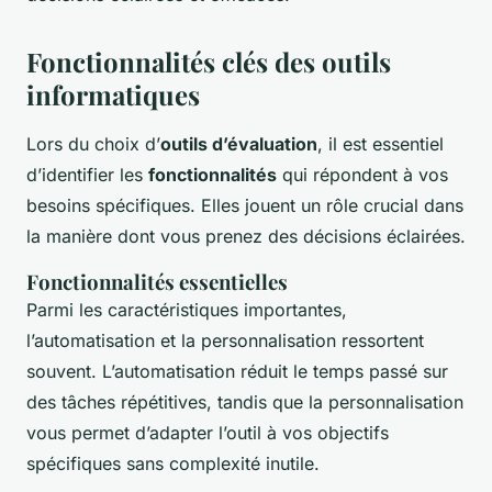
Fonctionnalités clés des outils
informatiques
Lors du choix d’
outils d’évaluation
, il est essentiel
d’identifier les
fonctionnalités
qui répondent à vos
besoins spécifiques. Elles jouent un rôle crucial dans
la manière dont vous prenez des décisions éclairées.
Fonctionnalités essentielles
Parmi les caractéristiques importantes,
l’automatisation et la personnalisation ressortent
souvent. L’automatisation réduit le temps passé sur
des tâches répétitives, tandis que la personnalisation
vous permet d’adapter l’outil à vos objectifs
spécifiques sans complexité inutile.