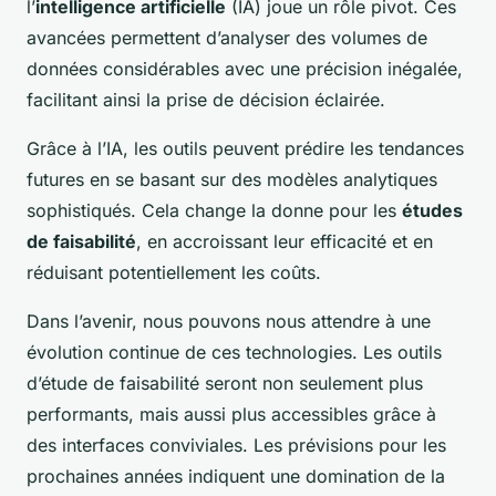
l’
intelligence artificielle
(IA) joue un rôle pivot. Ces
avancées permettent d’analyser des volumes de
données considérables avec une précision inégalée,
facilitant ainsi la prise de décision éclairée.
Grâce à l’IA, les outils peuvent prédire les tendances
futures en se basant sur des modèles analytiques
sophistiqués. Cela change la donne pour les
études
de faisabilité
, en accroissant leur efficacité et en
réduisant potentiellement les coûts.
Dans l’avenir, nous pouvons nous attendre à une
évolution continue de ces technologies. Les outils
d’étude de faisabilité seront non seulement plus
performants, mais aussi plus accessibles grâce à
des interfaces conviviales. Les prévisions pour les
prochaines années indiquent une domination de la