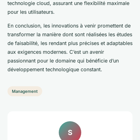
technologie cloud, assurant une flexibilité maximale
pour les utilisateurs.
En conclusion, les innovations à venir promettent de
transformer la manière dont sont réalisées les études
de faisabilité, les rendant plus précises et adaptables
aux exigences modernes. C’est un avenir
passionnant pour le domaine qui bénéficie d’un
développement technologique constant.
Management
S