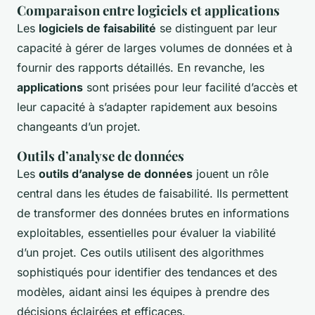
Comparaison entre logiciels et applications
Les
logiciels de faisabilité
se distinguent par leur
capacité à gérer de larges volumes de données et à
fournir des rapports détaillés. En revanche, les
applications
sont prisées pour leur facilité d’accès et
leur capacité à s’adapter rapidement aux besoins
changeants d’un projet.
Outils d’analyse de données
Les
outils d’analyse de données
jouent un rôle
central dans les études de faisabilité. Ils permettent
de transformer des données brutes en informations
exploitables, essentielles pour évaluer la viabilité
d’un projet. Ces outils utilisent des algorithmes
sophistiqués pour identifier des tendances et des
modèles, aidant ainsi les équipes à prendre des
décisions éclairées et efficaces.