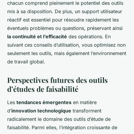
chacun comprend pleinement le potentiel des outils
mis à sa disposition. De plus, un support utilisateur
réactif est essentiel pour résoudre rapidement les
éventuels problèmes ou questions, préservant ainsi
la continuité et l’efficacité
des opérations. En
suivant ces conseils d’utilisation, vous optimisez non
seulement les outils, mais également l’environnement
de travail global.
Perspectives futures des outils
d’études de faisabilité
Les
tendances émergentes
en matière
d’
innovation technologique
transforment
radicalement le domaine des outils d’étude de
faisabilité. Parmi elles, l’intégration croissante de