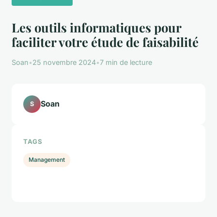
Les outils informatiques pour
faciliter votre étude de faisabilité
Soan
•
25 novembre 2024
•
7 min de lecture
Soan
S
TAGS
Management