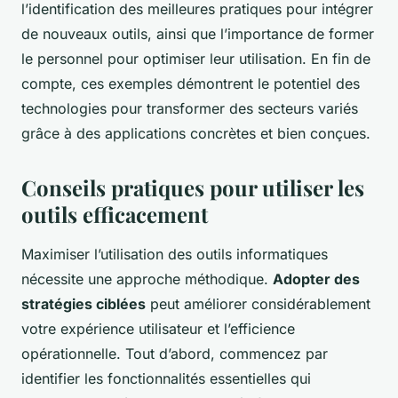
l’identification des meilleures pratiques pour intégrer
de nouveaux outils, ainsi que l’importance de former
le personnel pour optimiser leur utilisation. En fin de
compte, ces exemples démontrent le potentiel des
technologies pour transformer des secteurs variés
grâce à des applications concrètes et bien conçues.
Conseils pratiques pour utiliser les
outils efficacement
Maximiser l’utilisation des outils informatiques
nécessite une approche méthodique.
Adopter des
stratégies ciblées
peut améliorer considérablement
votre expérience utilisateur et l’efficience
opérationnelle. Tout d’abord, commencez par
identifier les fonctionnalités essentielles qui