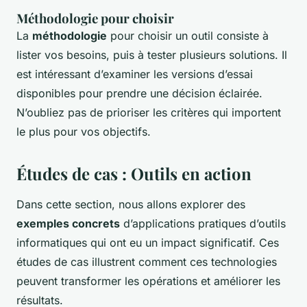
Méthodologie pour choisir
La
méthodologie
pour choisir un outil consiste à
lister vos besoins, puis à tester plusieurs solutions. Il
est intéressant d’examiner les versions d’essai
disponibles pour prendre une décision éclairée.
N’oubliez pas de prioriser les critères qui importent
le plus pour vos objectifs.
Études de cas : Outils en action
Dans cette section, nous allons explorer des
exemples concrets
d’applications pratiques d’outils
informatiques qui ont eu un impact significatif. Ces
études de cas illustrent comment ces technologies
peuvent transformer les opérations et améliorer les
résultats.