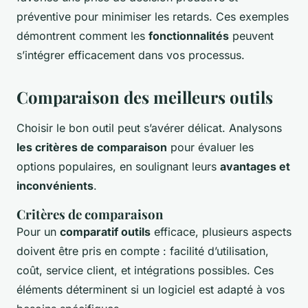
préventive pour minimiser les retards. Ces exemples
démontrent comment les
fonctionnalités
peuvent
s’intégrer efficacement dans vos processus.
Comparaison des meilleurs outils
Choisir le bon outil peut s’avérer délicat. Analysons
les critères de comparaison
pour évaluer les
options populaires, en soulignant leurs
avantages et
inconvénients
.
Critères de comparaison
Pour un
comparatif outils
efficace, plusieurs aspects
doivent être pris en compte : facilité d’utilisation,
coût, service client, et intégrations possibles. Ces
éléments déterminent si un logiciel est adapté à vos