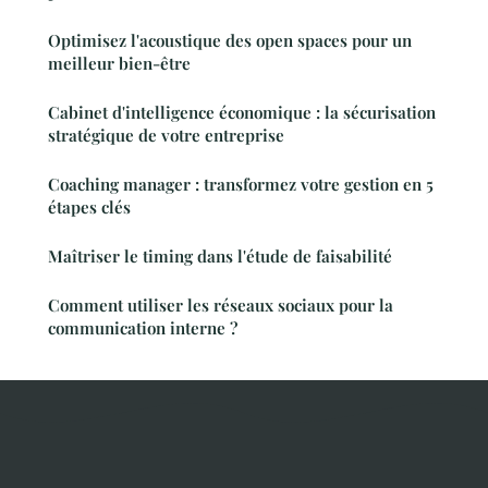
Optimisez l'acoustique des open spaces pour un
meilleur bien-être
Cabinet d'intelligence économique : la sécurisation
stratégique de votre entreprise
Coaching manager : transformez votre gestion en 5
étapes clés
Maîtriser le timing dans l'étude de faisabilité
Comment utiliser les réseaux sociaux pour la
communication interne ?