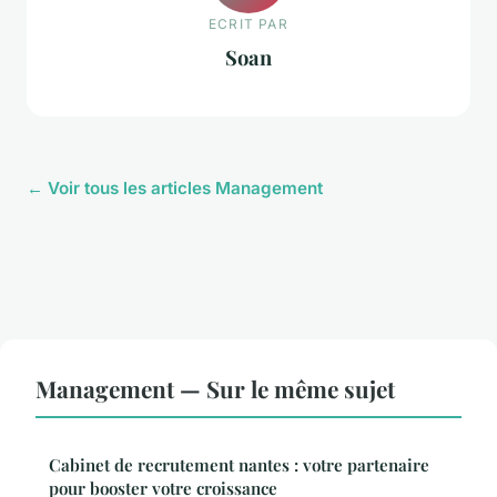
ECRIT PAR
Soan
← Voir tous les articles Management
Management — Sur le même sujet
Cabinet de recrutement nantes : votre partenaire
pour booster votre croissance