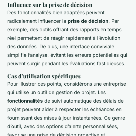
Influence sur la prise de décision
Des fonctionnalités bien adaptées peuvent
radicalement influencer la
prise de décision
. Par
exemple, des outils offrant des rapports en temps
réel permettent de réagir rapidement à l’évolution
des données. De plus, une interface conviviale
simplifie l’analyse, évitant les erreurs potentielles qui
peuvent surgir pendant les évaluations fastidieuses.
Cas d’utilisation spécifiques
Pour illustrer ces points, considérons une entreprise
qui utilise un outil de gestion de projet. Les
fonctionnalités
de suivi automatique des délais de
projet peuvent aider à respecter les échéances en
fournissant des mises à jour instantanées. Ce genre
d’outil, avec des options d’alerte personnalisées,
favorise une prise de décision proactive et