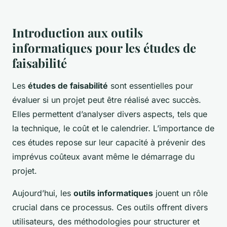
Introduction aux outils
informatiques pour les études de
faisabilité
Les
études de faisabilité
sont essentielles pour
évaluer si un projet peut être réalisé avec succès.
Elles permettent d’analyser divers aspects, tels que
la technique, le coût et le calendrier. L’importance de
ces études repose sur leur capacité à prévenir des
imprévus coûteux avant même le démarrage du
projet.
Aujourd’hui, les
outils informatiques
jouent un rôle
crucial dans ce processus. Ces outils offrent divers
utilisateurs, des
méthodologies
pour structurer et