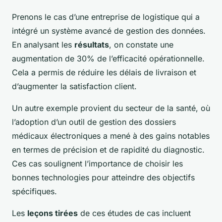
Prenons le cas d’une entreprise de logistique qui a
intégré un système avancé de gestion des données.
En analysant les
résultats
, on constate une
augmentation de 30% de l’efficacité opérationnelle.
Cela a permis de réduire les délais de livraison et
d’augmenter la satisfaction client.
Un autre exemple provient du secteur de la santé, où
l’adoption d’un outil de gestion des dossiers
médicaux électroniques a mené à des gains notables
en termes de précision et de rapidité du diagnostic.
Ces cas soulignent l’importance de choisir les
bonnes technologies pour atteindre des objectifs
spécifiques.
Les
leçons tirées
de ces études de cas incluent