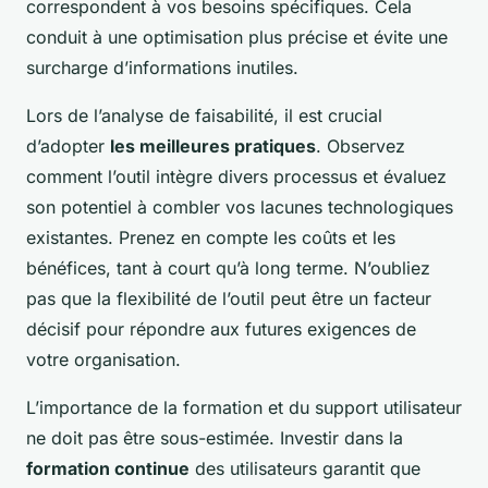
correspondent à vos besoins spécifiques. Cela
conduit à une optimisation plus précise et évite une
surcharge d’informations inutiles.
Lors de l’analyse de faisabilité, il est crucial
d’adopter
les meilleures pratiques
. Observez
comment l’outil intègre divers processus et évaluez
son potentiel à combler vos lacunes technologiques
existantes. Prenez en compte les coûts et les
bénéfices, tant à court qu’à long terme. N’oubliez
pas que la flexibilité de l’outil peut être un facteur
décisif pour répondre aux futures exigences de
votre organisation.
L’importance de la formation et du support utilisateur
ne doit pas être sous-estimée. Investir dans la
formation continue
des utilisateurs garantit que