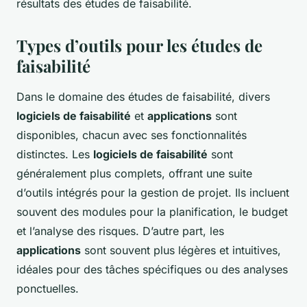
résultats des études de faisabilité.
Types d’outils pour les études de
faisabilité
Dans le domaine des études de faisabilité, divers
logiciels de faisabilité
et
applications
sont
disponibles, chacun avec ses fonctionnalités
distinctes. Les
logiciels de faisabilité
sont
généralement plus complets, offrant une suite
d’outils intégrés pour la gestion de projet. Ils incluent
souvent des modules pour la planification, le budget
et l’analyse des risques. D’autre part, les
applications
sont souvent plus légères et intuitives,
idéales pour des tâches spécifiques ou des analyses
ponctuelles.