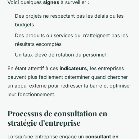
Voici quelques
signes
à surveiller :
Des projets ne respectant pas les délais ou les
budgets
Des produits ou services qui n’atteignent pas les
résultats escomptés
Un taux élevé de rotation du personnel
En étant attentif à ces
indicateurs
, les entreprises
peuvent plus facilement déterminer quand chercher
un appui externe pour redresser la barre et optimiser
leur fonctionnement.
Processus de consultation en
stratégie d’entreprise
Lorsqu’une entreprise engage un
consultant en