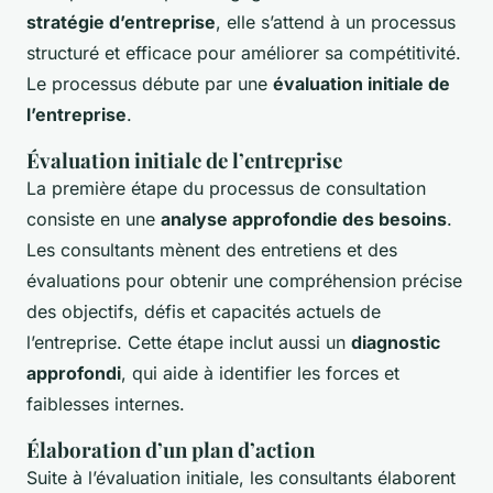
stratégie d’entreprise
, elle s’attend à un processus
structuré et efficace pour améliorer sa compétitivité.
Le processus débute par une
évaluation initiale de
l’entreprise
.
Évaluation initiale de l’entreprise
La première étape du processus de consultation
consiste en une
analyse approfondie des besoins
.
Les consultants mènent des entretiens et des
évaluations pour obtenir une compréhension précise
des objectifs, défis et capacités actuels de
l’entreprise. Cette étape inclut aussi un
diagnostic
approfondi
, qui aide à identifier les forces et
faiblesses internes.
Élaboration d’un plan d’action
Suite à l’évaluation initiale, les consultants élaborent