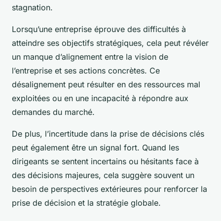
stagnation.
Lorsqu’une entreprise éprouve des difficultés à
atteindre ses objectifs stratégiques, cela peut révéler
un manque d’alignement entre la vision de
l’entreprise et ses actions concrètes. Ce
désalignement peut résulter en des ressources mal
exploitées ou en une incapacité à répondre aux
demandes du marché.
De plus, l’incertitude dans la prise de décisions clés
peut également être un signal fort. Quand les
dirigeants se sentent incertains ou hésitants face à
des décisions majeures, cela suggère souvent un
besoin de perspectives extérieures pour renforcer la
prise de décision et la stratégie globale.