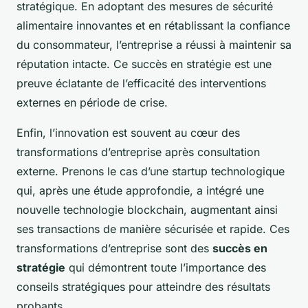
stratégique. En adoptant des mesures de sécurité
alimentaire innovantes et en rétablissant la confiance
du consommateur, l’entreprise a réussi à maintenir sa
réputation intacte. Ce succès en stratégie est une
preuve éclatante de l’efficacité des interventions
externes en période de crise.
Enfin, l’innovation est souvent au cœur des
transformations d’entreprise après consultation
externe. Prenons le cas d’une startup technologique
qui, après une étude approfondie, a intégré une
nouvelle technologie blockchain, augmentant ainsi
ses transactions de manière sécurisée et rapide. Ces
transformations d’entreprise sont des
succès en
stratégie
qui démontrent toute l’importance des
conseils stratégiques pour atteindre des résultats
probants.