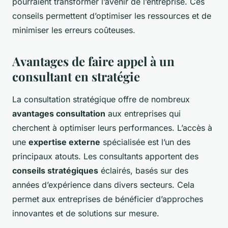
pourraient transformer l’avenir de l’entreprise. Ces
conseils permettent d’optimiser les ressources et de
minimiser les erreurs coûteuses.
Avantages de faire appel à un
consultant en stratégie
La consultation stratégique offre de nombreux
avantages consultation
aux entreprises qui
cherchent à optimiser leurs performances. L’accès à
une
expertise externe
spécialisée est l’un des
principaux atouts. Les consultants apportent des
conseils stratégiques
éclairés, basés sur des
années d’expérience dans divers secteurs. Cela
permet aux entreprises de bénéficier d’approches
innovantes et de solutions sur mesure.