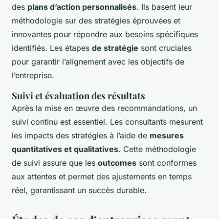
des
plans d’action personnalisés
. Ils basent leur
méthodologie sur des stratégies éprouvées et
innovantes pour répondre aux besoins spécifiques
identifiés. Les étapes
de stratégie
sont cruciales
pour garantir l’alignement avec les objectifs de
l’entreprise.
Suivi et évaluation des résultats
Après la mise en œuvre des recommandations, un
suivi continu est essentiel. Les consultants mesurent
les impacts des stratégies à l’aide de
mesures
quantitatives et qualitatives
. Cette méthodologie
de suivi assure que les
outcomes
sont conformes
aux attentes et permet des ajustements en temps
réel, garantissant un succès durable.