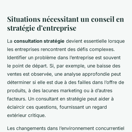
Situations nécessitant un conseil en
stratégie d’entreprise
La
consultation stratégie
devient essentielle lorsque
les entreprises rencontrent des défis complexes.
Identifier un problème dans l’entreprise est souvent
le point de départ. Si, par exemple, une baisse des
ventes est observée, une analyse approfondie peut
déterminer si elle est due à des failles dans l’offre de
produits, à des lacunes marketing ou à d’autres
facteurs. Un consultant en stratégie peut aider à
éclaircir ces questions, fournissant un regard
extérieur critique.
Les changements dans l’environnement concurrentiel