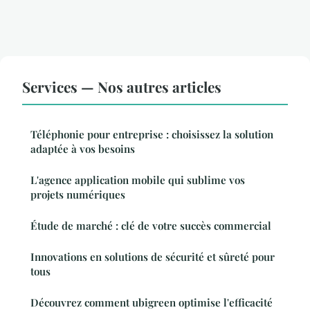
Services — Nos autres articles
Téléphonie pour entreprise : choisissez la solution
adaptée à vos besoins
L'agence application mobile qui sublime vos
projets numériques
Étude de marché : clé de votre succès commercial
Innovations en solutions de sécurité et sûreté pour
tous
Découvrez comment ubigreen optimise l'efficacité