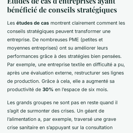
Études de cas d’entreprises ayant
bénéficié de conseils stratégiques
Les
études de cas
montrent clairement comment les
conseils stratégiques peuvent transformer une
entreprise. De nombreuses PME (petites et
moyennes entreprises) ont su améliorer leurs
performances grâce à des stratégies bien pensées.
Par exemple, une entreprise textile en difficulté a pu,
après une évaluation externe, restructurer ses lignes
de production. Grâce à cela, elle a augmenté sa
productivité de
30%
en l’espace de six mois.
Les grands groupes ne sont pas en reste quand il
s’agit de surmonter des crises. Un géant de
l’alimentation a, par exemple, traversé une grave
crise sanitaire en s’appuyant sur la consultation