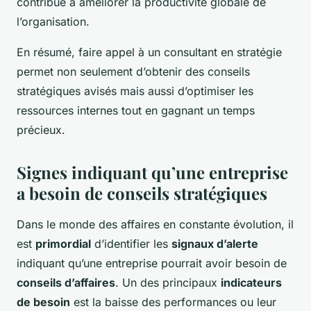
contribue à améliorer la productivité globale de
l’organisation.
En résumé, faire appel à un consultant en stratégie
permet non seulement d’obtenir des conseils
stratégiques avisés mais aussi d’optimiser les
ressources internes tout en gagnant un temps
précieux.
Signes indiquant qu’une entreprise
a besoin de conseils stratégiques
Dans le monde des affaires en constante évolution, il
est
primordial
d’identifier les
signaux d’alerte
indiquant qu’une entreprise pourrait avoir besoin de
conseils d’affaires
. Un des principaux
indicateurs
de besoin
est la baisse des performances ou leur