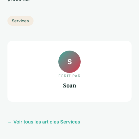
Services
S
ECRIT PAR
Soan
← Voir tous les articles Services