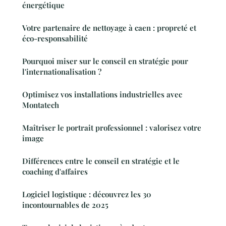
énergétique
Votre partenaire de nettoyage à caen : propreté et
éco-responsabilité
Pourquoi miser sur le conseil en stratégie pour
l'internationalisation ?
Optimisez vos installations industrielles avec
Montatech
Maîtriser le portrait professionnel : valorisez votre
image
Différences entre le conseil en stratégie et le
coaching d'affaires
Logiciel logistique : découvrez les 30
incontournables de 2025