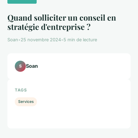
Quand solliciter un conseil en
stratégie d'entreprise ?
Soan
•
25 novembre 2024
•
5 min de lecture
Soan
S
TAGS
Services