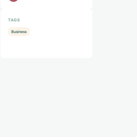
TAGS
Business