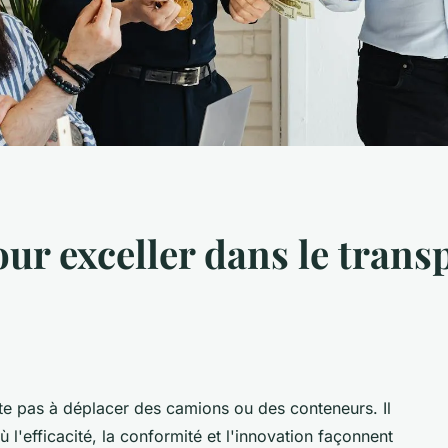
ur exceller dans le trans
te pas à déplacer des camions ou des conteneurs. Il
ù l'efficacité, la conformité et l'innovation façonnent