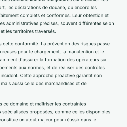
rt, les déclarations de douane, ou encore les
rfaitement complets et conformes. Leur obtention et
es administratives précises, souvent différentes selon
 les territoires traversés.
s cette conformité. La prévention des risques passe
ureuses pour le chargement, la manutention et le
otamment d'assurer la formation des opérateurs sur
ipements aux normes, et de réaliser des contrôles
 incident. Cette approche proactive garantit non
, mais aussi celle des marchandises et de
ce domaine et maîtriser les contraintes
ns spécialisées proposées, comme celles disponibles
onstitue un atout majeur pour réussir dans le