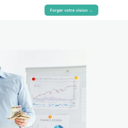
Forger votre vision →