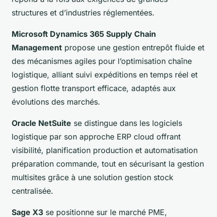
structures et d’industries réglementées.
Microsoft Dynamics 365 Supply Chain
Management
propose une gestion entrepôt fluide et
des mécanismes agiles pour l’optimisation chaîne
logistique, alliant suivi expéditions en temps réel et
gestion flotte transport efficace, adaptés aux
évolutions des marchés.
Oracle NetSuite
se distingue dans les logiciels
logistique par son approche ERP cloud offrant
visibilité, planification production et automatisation
préparation commande, tout en sécurisant la gestion
multisites grâce à une solution gestion stock
centralisée.
Sage X3
se positionne sur le marché PME,