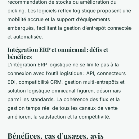
recommandation de stocks ou amélioration du
picking. Les logiciels reflex logistique proposent une
mobilité accrue et la support d’équipements
embarqués, facilitant la gestion d’entrepôt connectée
et automatisée.
Intégration ERP et omnicanal : défis et
bénéfices
L’intégration ERP logistique ne se limite pas à la
connexion avec l’outil logistique : API, connecteurs
EDI, compatibilité CRM, gestion multi-entrepôts et
solution logistique omnicanal figurent désormais
parmi les standards. La cohérence des flux et la
gestion temps réel de tous les canaux de vente
améliorent la satisfaction et la compétitivité.
Bénéfices, cas d’usages, avis