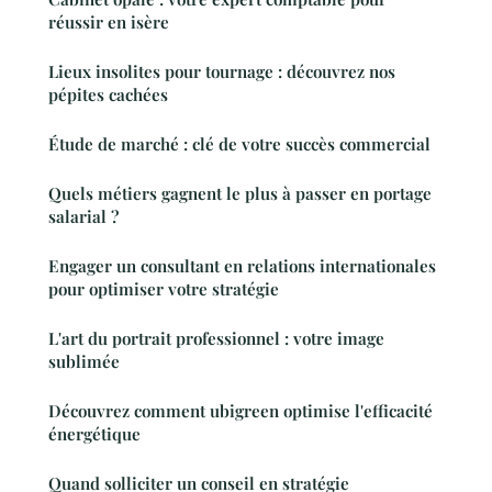
réussir en isère
Lieux insolites pour tournage : découvrez nos
pépites cachées
Étude de marché : clé de votre succès commercial
Quels métiers gagnent le plus à passer en portage
salarial ?
Engager un consultant en relations internationales
pour optimiser votre stratégie
L'art du portrait professionnel : votre image
sublimée
Découvrez comment ubigreen optimise l'efficacité
énergétique
Quand solliciter un conseil en stratégie