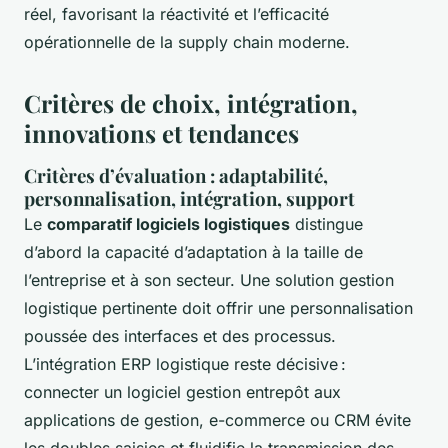
réel, favorisant la réactivité et l’efficacité
opérationnelle de la supply chain moderne.
Critères de choix, intégration,
innovations et tendances
Critères d’évaluation : adaptabilité,
personnalisation, intégration, support
Le
comparatif logiciels logistiques
distingue
d’abord la capacité d’adaptation à la taille de
l’entreprise et à son secteur. Une solution gestion
logistique pertinente doit offrir une personnalisation
poussée des interfaces et des processus.
L’intégration ERP logistique reste décisive :
connecter un logiciel gestion entrepôt aux
applications de gestion, e-commerce ou CRM évite
les doubles saisies et fluidifie la transmission des