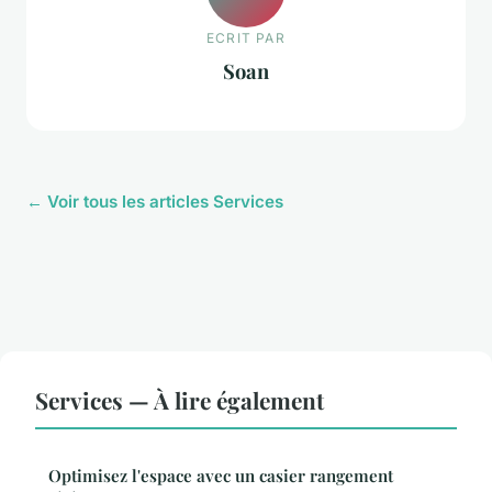
ECRIT PAR
Soan
← Voir tous les articles Services
Services — À lire également
Optimisez l'espace avec un casier rangement