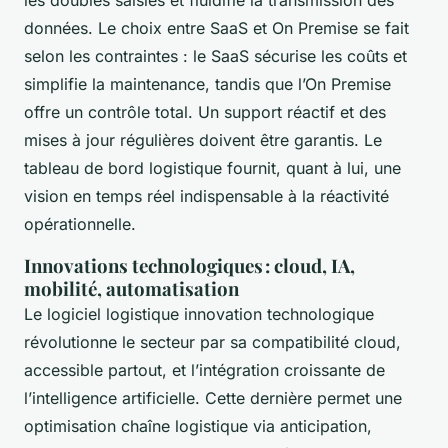
données. Le choix entre SaaS et On Premise se fait
selon les contraintes : le SaaS sécurise les coûts et
simplifie la maintenance, tandis que l’On Premise
offre un contrôle total. Un support réactif et des
mises à jour régulières doivent être garantis. Le
tableau de bord logistique fournit, quant à lui, une
vision en temps réel indispensable à la réactivité
opérationnelle.
Innovations technologiques : cloud, IA,
mobilité, automatisation
Le logiciel logistique innovation technologique
révolutionne le secteur par sa compatibilité cloud,
accessible partout, et l’intégration croissante de
l’intelligence artificielle. Cette dernière permet une
optimisation chaîne logistique via anticipation,