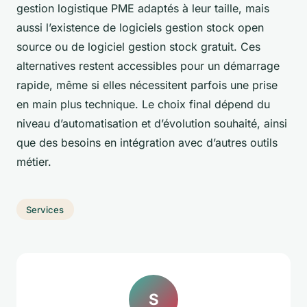
gestion logistique PME adaptés à leur taille, mais
aussi l’existence de logiciels gestion stock open
source ou de logiciel gestion stock gratuit. Ces
alternatives restent accessibles pour un démarrage
rapide, même si elles nécessitent parfois une prise
en main plus technique. Le choix final dépend du
niveau d’automatisation et d’évolution souhaité, ainsi
que des besoins en intégration avec d’autres outils
métier.
Services
S