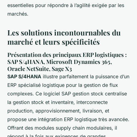
essentielles pour répondre à l’agilité exigée par les
marchés.
Les solutions incontournables du
marché et leurs spécificités
Présentation des principaux ERP logistiques :
SAP S/4HANA, Microsoft Dynamics 365,
Oracle NetSuite, Sage X3
SAP S/4HANA
illustre parfaitement la puissance d’un
ERP spécialisé logistique pour la gestion de flux
complexes. Ce logiciel SAP gestion stock centralise
la gestion stock et inventaire, interconnecte
production, approvisionnement, livraison, et
propose une intégration ERP logistique très avancée.
Offrant des modules supply chain modulaires, il
répond à la fois aux exigences de grandes