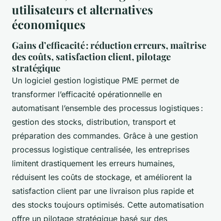
utilisateurs et alternatives
économiques
Gains d’efficacité : réduction erreurs, maîtrise
des coûts, satisfaction client, pilotage
stratégique
Un logiciel gestion logistique PME permet de
transformer l’efficacité opérationnelle en
automatisant l’ensemble des processus logistiques :
gestion des stocks, distribution, transport et
préparation des commandes. Grâce à une gestion
processus logistique centralisée, les entreprises
limitent drastiquement les erreurs humaines,
réduisent les coûts de stockage, et améliorent la
satisfaction client par une livraison plus rapide et
des stocks toujours optimisés. Cette automatisation
offre un pilotage stratégique basé sur des