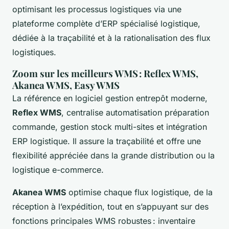
optimisant les processus logistiques via une
plateforme complète d’ERP spécialisé logistique,
dédiée à la traçabilité et à la rationalisation des flux
logistiques.
Zoom sur les meilleurs WMS : Reflex WMS,
Akanea WMS, Easy WMS
La référence en logiciel gestion entrepôt moderne,
Reflex WMS
, centralise automatisation préparation
commande, gestion stock multi-sites et intégration
ERP logistique. Il assure la traçabilité et offre une
flexibilité appréciée dans la grande distribution ou la
logistique e-commerce.
Akanea WMS
optimise chaque flux logistique, de la
réception à l’expédition, tout en s’appuyant sur des
fonctions principales WMS robustes : inventaire