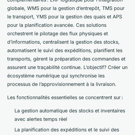
globale, WMS pour la gestion d’entrepôt, TMS pour
le transport, YMS pour la gestion des quais et APS
pour la planification avancée. Ces solutions
orchestrent le pilotage des flux physiques et
d’informations, centralisent la gestion des stocks,
automatisent le suivi des expéditions, planifient les
transports, gèrent la préparation des commandes et
assurent une traçabilité continue. L’objectif? Créer un
écosystème numérique qui synchronise les
processus de l’approvisionnement à la livraison.
Les fonctionnalités essentielles se concentrent sur :
La gestion automatique des stocks et inventaires
avec alertes temps réel
La planification des expéditions et le suivi des