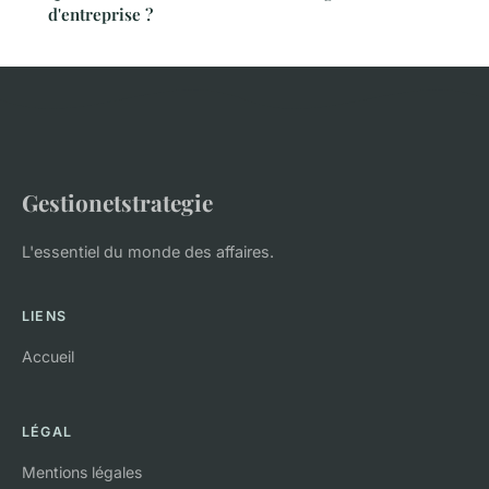
d'entreprise ?
Gestionetstrategie
L'essentiel du monde des affaires.
LIENS
Accueil
LÉGAL
Mentions légales