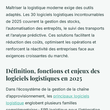
Maîtriser la logistique moderne exige des outils
adaptés. Les 30 logiciels logistiques incontournables
de 2025 couvrent la gestion des stocks,
l’automatisation des entrepôts, le suivi des transports
et l’analyse prédictive. Ces solutions facilitent la
réduction des coûts, optimisent les opérations et
renforcent la réactivité des entreprises face aux
exigences croissantes du marché.
Définition, fonctions et enjeux des
logiciels logistiques en 2025
Dans l’écosystème de la gestion de la chaîne
d’approvisionnement, les
principaux logiciels
logistique
englobent plusieurs familles
complémentaires : ERP logistique pour l’intégration