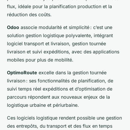
flux, idéale pour la planification production et la
réduction des coûts.
Odoo
associe modularité et simplicité : c’est une
solution gestion logistique polyvalente, intégrant
logiciel transport et livraison, gestion tournée
livraison et suivi expéditions, avec des applications
mobiles pour plus de mobilité.
OptimoRoute
excelle dans la gestion tournée
livraison : ses fonctionnalités de planification, de
suivi temps réel expéditions et d’optimisation de
parcours répondent aux nouveaux enjeux de la
logistique urbaine et périurbaine.
Ces logiciels logistique rendent possible une gestion
des entrepôts, du transport et des flux en temps