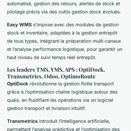
automatisé, gestion des retours, alertes de stock et
pilotage précis via des outils gestion stock évolués.
Easy WMS
s’impose avec des modules de gestion
stock et inventaire, adaptées à la gestion entrepôt
de tous types, intégrant la préparation multi-canaux
et l’analyse performance logistique, pour garantir un
haut niveau de suivi temps réel entrepôt.
Les leaders TMS, YMS, APS : OptiDock,
Transmetrics, Odoo, OptimoRoute
OptiDock
révolutionne la gestion flotte transport
grâce à l’optimisation chaîne logistique autour des
quais, en fluidifiant les opérations via un logiciel
gestion transport et livraison intuitif.
Transmetrics
introduit l’intelligence artificielle,
permettant l’analyse prédictive et l’optimisation des