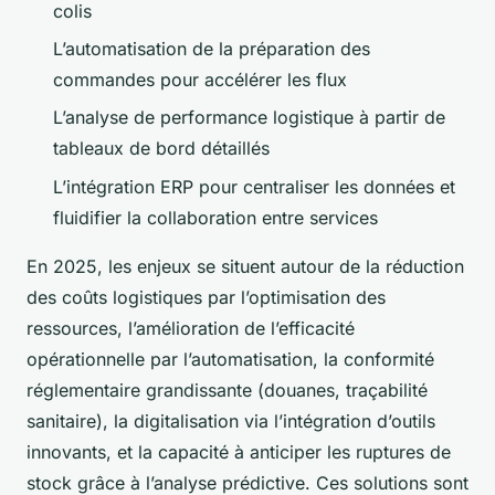
colis
L’automatisation de la préparation des
commandes pour accélérer les flux
L’analyse de performance logistique à partir de
tableaux de bord détaillés
L’intégration ERP pour centraliser les données et
fluidifier la collaboration entre services
En 2025, les enjeux se situent autour de la réduction
des coûts logistiques par l’optimisation des
ressources, l’amélioration de l’efficacité
opérationnelle par l’automatisation, la conformité
réglementaire grandissante (douanes, traçabilité
sanitaire), la digitalisation via l’intégration d’outils
innovants, et la capacité à anticiper les ruptures de
stock grâce à l’analyse prédictive. Ces solutions sont