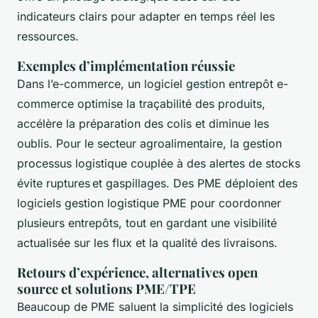
indicateurs clairs pour adapter en temps réel les
ressources.
Exemples d’implémentation réussie
Dans l’e-commerce, un logiciel gestion entrepôt e-
commerce optimise la traçabilité des produits,
accélère la préparation des colis et diminue les
oublis. Pour le secteur agroalimentaire, la gestion
processus logistique couplée à des alertes de stocks
évite ruptures et gaspillages. Des PME déploient des
logiciels gestion logistique PME pour coordonner
plusieurs entrepôts, tout en gardant une visibilité
actualisée sur les flux et la qualité des livraisons.
Retours d’expérience, alternatives open
source et solutions PME/TPE
Beaucoup de PME saluent la simplicité des logiciels