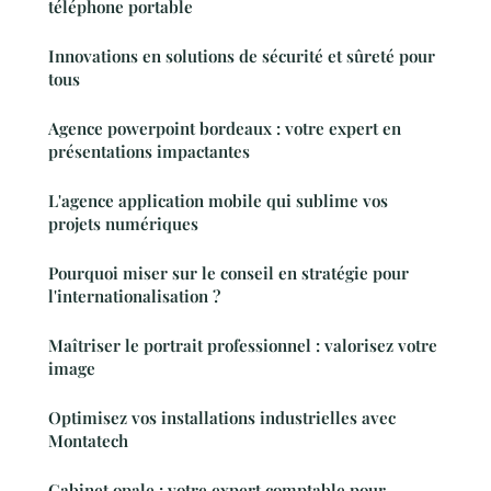
téléphone portable
Innovations en solutions de sécurité et sûreté pour
tous
Agence powerpoint bordeaux : votre expert en
présentations impactantes
L'agence application mobile qui sublime vos
projets numériques
Pourquoi miser sur le conseil en stratégie pour
l'internationalisation ?
Maîtriser le portrait professionnel : valorisez votre
image
Optimisez vos installations industrielles avec
Montatech
Cabinet opale : votre expert comptable pour