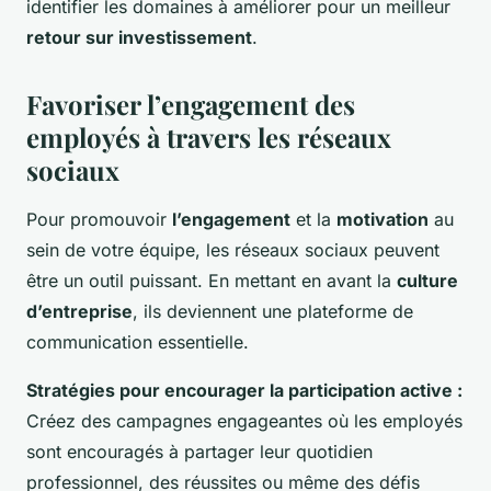
identifier les domaines à améliorer pour un meilleur
retour sur investissement
.
Favoriser l’engagement des
employés à travers les réseaux
sociaux
Pour promouvoir
l’engagement
et la
motivation
au
sein de votre équipe, les réseaux sociaux peuvent
être un outil puissant. En mettant en avant la
culture
d’entreprise
, ils deviennent une plateforme de
communication essentielle.
Stratégies pour encourager la participation active :
Créez des campagnes engageantes où les employés
sont encouragés à partager leur quotidien
professionnel, des réussites ou même des défis