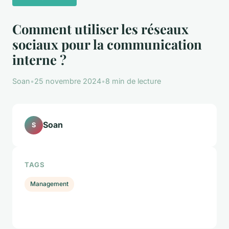
Comment utiliser les réseaux
sociaux pour la communication
interne ?
Soan
•
25 novembre 2024
•
8 min de lecture
Soan
S
TAGS
Management