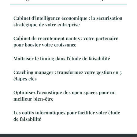
Cabinet d'intelligence économique : la sécurisation
stratégique de votre entreprise
Cabinet de recrutement nantes : votre partenaire
pour booster votre croissance
Maîtriser le timing dans l'étude de faisabilité
Coaching manager : transformez votre gestion en 5
étapes clés
Optimisez l'acoustique des open spaces pour un
meilleur bien-être
Les outils informatiques pour faciliter votre étude
de faisabilité