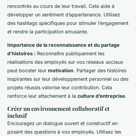
rencontrés au cours de leur travail. Cela aide à
développer un sentiment d’appartenance. Utilisez
des hashtags spécifiques pour stimuler l’engagement
et rendre la participation amusante.
Importance de la reconnaissance et du partage
d’histoires :
Reconnaître publiquement les
réalisations des employés sur vos réseaux sociaux
peut booster leur
motivation
. Partager des histoires
inspirantes sur leur développement personnel ou des
projets réussis valorise leur contribution. Cela
renforce leur attachement à la
culture d’entreprise
.
Créer un environnement collaboratif et
inclusif
Encouragez un dialogue ouvert et constructif en
posant des questions à vos employés. Utilisez les