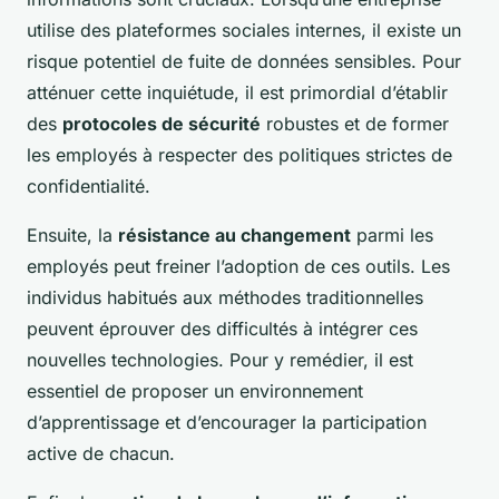
utilise des plateformes sociales internes, il existe un
risque potentiel de fuite de données sensibles. Pour
atténuer cette inquiétude, il est primordial d’établir
des
protocoles de sécurité
robustes et de former
les employés à respecter des politiques strictes de
confidentialité.
Ensuite, la
résistance au changement
parmi les
employés peut freiner l’adoption de ces outils. Les
individus habitués aux méthodes traditionnelles
peuvent éprouver des difficultés à intégrer ces
nouvelles technologies. Pour y remédier, il est
essentiel de proposer un environnement
d’apprentissage et d’encourager la participation
active de chacun.