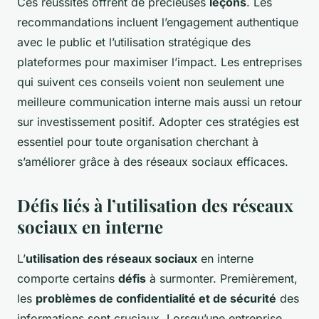
Ces réussites offrent de précieuses
leçons
. Les
recommandations incluent l’engagement authentique
avec le public et l’utilisation stratégique des
plateformes pour maximiser l’impact. Les entreprises
qui suivent ces conseils voient non seulement une
meilleure communication interne mais aussi un retour
sur investissement positif. Adopter ces stratégies est
essentiel pour toute organisation cherchant à
s’améliorer grâce à des réseaux sociaux efficaces.
Défis liés à l’utilisation des réseaux
sociaux en interne
L’
utilisation des réseaux sociaux
en interne
comporte certains
défis
à surmonter. Premièrement,
les
problèmes de confidentialité et de sécurité
des
informations sont cruciaux. Lorsqu’une entreprise