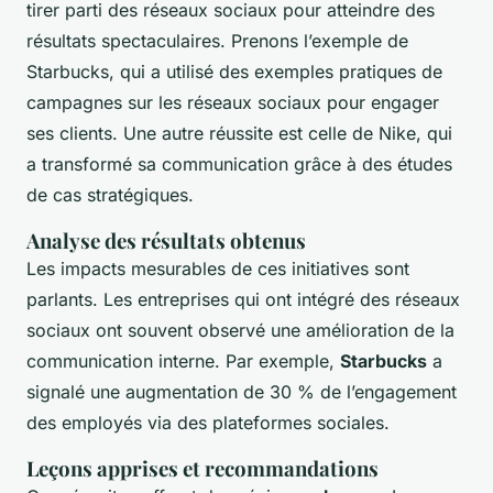
tirer parti des réseaux sociaux pour atteindre des
résultats spectaculaires. Prenons l’exemple de
Starbucks, qui a utilisé des exemples pratiques de
campagnes sur les réseaux sociaux pour engager
ses clients. Une autre réussite est celle de Nike, qui
a transformé sa communication grâce à des études
de cas stratégiques.
Analyse des résultats obtenus
Les impacts mesurables de ces initiatives sont
parlants. Les entreprises qui ont intégré des réseaux
sociaux ont souvent observé une amélioration de la
communication interne. Par exemple,
Starbucks
a
signalé une augmentation de 30 % de l’engagement
des employés via des plateformes sociales.
Leçons apprises et recommandations