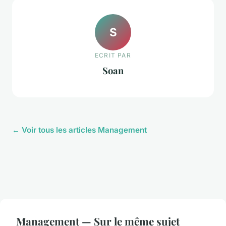
S
ECRIT PAR
Soan
← Voir tous les articles Management
Management — Sur le même sujet