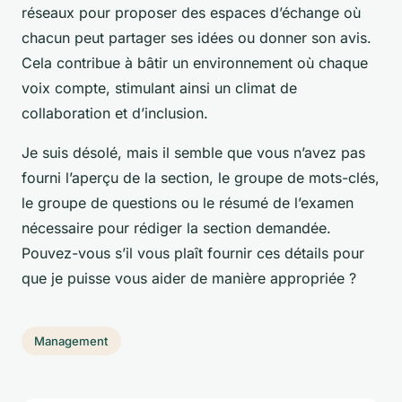
réseaux pour proposer des espaces d’échange où
chacun peut partager ses idées ou donner son avis.
Cela contribue à bâtir un environnement où chaque
voix compte, stimulant ainsi un climat de
collaboration et d’inclusion.
Je suis désolé, mais il semble que vous n’avez pas
fourni l’aperçu de la section, le groupe de mots-clés,
le groupe de questions ou le résumé de l’examen
nécessaire pour rédiger la section demandée.
Pouvez-vous s’il vous plaît fournir ces détails pour
que je puisse vous aider de manière appropriée ?
Management