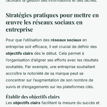
facilitant la gestion des informations et des tâches.
Stratégies pratiques pour mettre en
œuvre les réseaux sociaux en
entreprise
Pour que l’utilisation des
réseaux sociaux
en
entreprise soit efficace, il est crucial de définir des
objectifs clairs
dès le début. Cela permet à
l’organisation d’aligner ses efforts avec les résultats
souhaités. Par exemple, une entreprise souhaitant
accroître la notoriété de sa marque peut se
concentrer sur l’augmentation de son nombre de
suivis et d’engagements sur les plateformes clés.
Établir des objectifs clairs
Les
objectifs clairs
facilitent la mesure du succès et