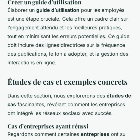
Créer un guide d’utilisation
Élaborer un
guide d’utilisation
pour les employés
est une étape cruciale. Cela offre un cadre clair sur
l’engagement attendu et les meilleures pratiques,
tout en minimisant les erreurs potentielles. Ce guide
doit inclure des lignes directrices sur la fréquence
des publications, le ton à adopter, et la gestion des
interactions en ligne.
Études de cas et exemples concrets
Dans cette section, nous explorerons des
études de
cas
fascinantes, révélant comment les entreprises
ont intégré les réseaux sociaux avec succès.
Cas d’entreprises ayant réussi
Regardons comment certaines
entreprises
ont su