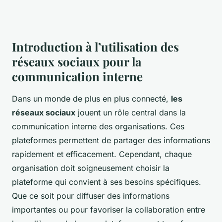
Introduction à l’utilisation des
réseaux sociaux pour la
communication interne
Dans un monde de plus en plus connecté,
les
réseaux sociaux
jouent un rôle central dans la
communication interne des organisations. Ces
plateformes permettent de partager des informations
rapidement et efficacement. Cependant, chaque
organisation doit soigneusement choisir la
plateforme qui convient à ses besoins spécifiques.
Que ce soit pour diffuser des informations
importantes ou pour favoriser la collaboration entre