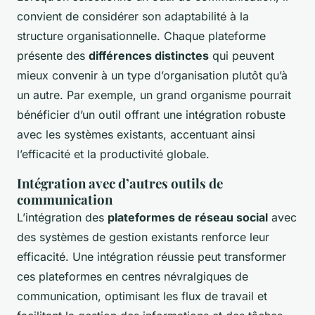
convient de considérer son adaptabilité à la
structure organisationnelle. Chaque plateforme
présente des
différences distinctes
qui peuvent
mieux convenir à un type d’organisation plutôt qu’à
un autre. Par exemple, un grand organisme pourrait
bénéficier d’un outil offrant une intégration robuste
avec les systèmes existants, accentuant ainsi
l’efficacité et la productivité globale.
Intégration avec d’autres outils de
communication
L’intégration des
plateformes de réseau social
avec
des systèmes de gestion existants renforce leur
efficacité. Une intégration réussie peut transformer
ces plateformes en centres névralgiques de
communication, optimisant les flux de travail et