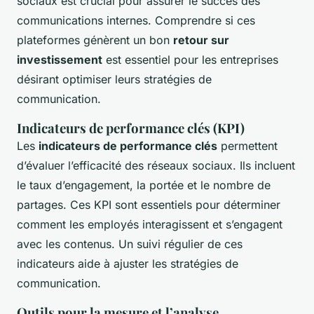
sociaux est crucial pour assurer le succès des
communications internes. Comprendre si ces
plateformes génèrent un bon
retour sur
investissement
est essentiel pour les entreprises
désirant optimiser leurs stratégies de
communication.
Indicateurs de performance clés (KPI)
Les
indicateurs de performance clés
permettent
d’évaluer l’efficacité des réseaux sociaux. Ils incluent
le taux d’engagement, la portée et le nombre de
partages. Ces KPI sont essentiels pour déterminer
comment les employés interagissent et s’engagent
avec les contenus. Un suivi régulier de ces
indicateurs aide à ajuster les stratégies de
communication.
Outils pour la mesure et l’analyse