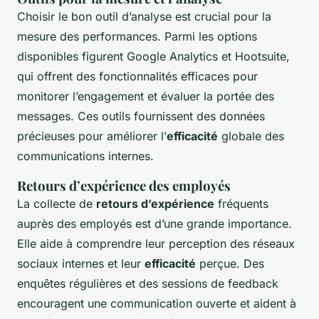
Choisir le bon outil d’analyse est crucial pour la
mesure des performances. Parmi les options
disponibles figurent Google Analytics et Hootsuite,
qui offrent des fonctionnalités efficaces pour
monitorer l’engagement et évaluer la portée des
messages. Ces outils fournissent des données
précieuses pour améliorer l’
efficacité
globale des
communications internes.
Retours d’expérience des employés
La collecte de
retours d’expérience
fréquents
auprès des employés est d’une grande importance.
Elle aide à comprendre leur perception des réseaux
sociaux internes et leur
efficacité
perçue. Des
enquêtes régulières et des sessions de feedback
encouragent une communication ouverte et aident à