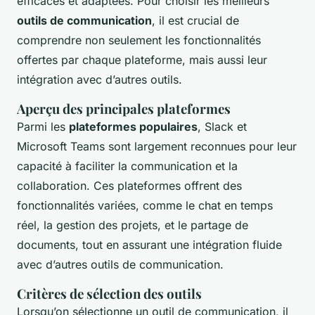
efficaces et adaptées. Pour choisir les meilleurs
outils de communication
, il est crucial de
comprendre non seulement les fonctionnalités
offertes par chaque plateforme, mais aussi leur
intégration avec d’autres outils.
Aperçu des principales plateformes
Parmi les
plateformes populaires
, Slack et
Microsoft Teams sont largement reconnues pour leur
capacité à faciliter la communication et la
collaboration. Ces plateformes offrent des
fonctionnalités variées, comme le chat en temps
réel, la gestion des projets, et le partage de
documents, tout en assurant une intégration fluide
avec d’autres outils de communication.
Critères de sélection des outils
Lorsqu’on sélectionne un outil de communication, il