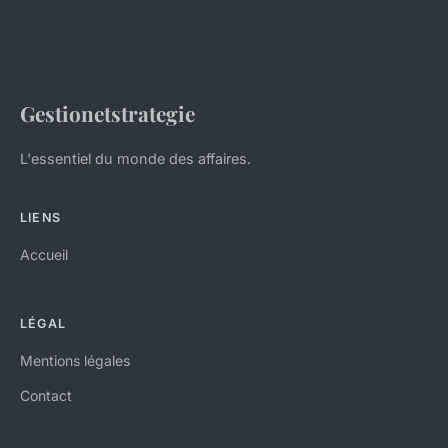
Gestionetstrategie
L'essentiel du monde des affaires.
LIENS
Accueil
LÉGAL
Mentions légales
Contact