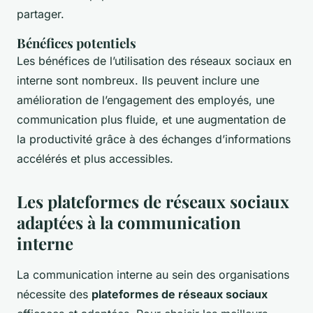
partager.
Bénéfices potentiels
Les bénéfices de l’utilisation des réseaux sociaux en
interne sont nombreux. Ils peuvent inclure une
amélioration de l’engagement des employés, une
communication plus fluide, et une augmentation de
la productivité grâce à des échanges d’informations
accélérés et plus accessibles.
Les plateformes de réseaux sociaux
adaptées à la communication
interne
La communication interne au sein des organisations
nécessite des
plateformes de réseaux sociaux