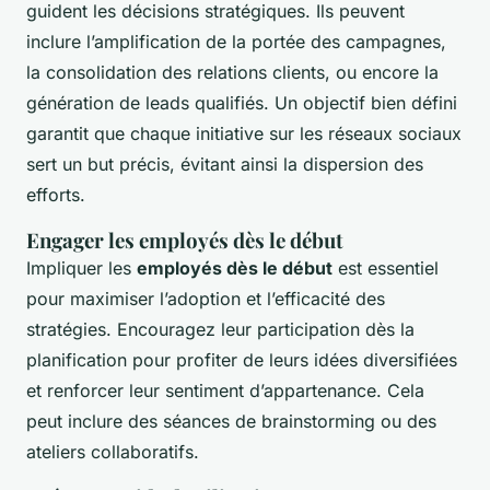
guident les décisions stratégiques. Ils peuvent
inclure l’amplification de la portée des campagnes,
la consolidation des relations clients, ou encore la
génération de leads qualifiés. Un objectif bien défini
garantit que chaque initiative sur les réseaux sociaux
sert un but précis, évitant ainsi la dispersion des
efforts.
Engager les employés dès le début
Impliquer les
employés dès le début
est essentiel
pour maximiser l’adoption et l’efficacité des
stratégies. Encouragez leur participation dès la
planification pour profiter de leurs idées diversifiées
et renforcer leur sentiment d’appartenance. Cela
peut inclure des séances de brainstorming ou des
ateliers collaboratifs.