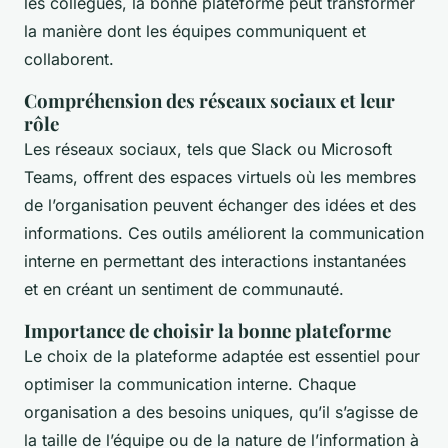
les collègues, la bonne plateforme peut transformer
la manière dont les équipes communiquent et
collaborent.
Compréhension des réseaux sociaux et leur
rôle
Les réseaux sociaux, tels que Slack ou Microsoft
Teams, offrent des espaces virtuels où les membres
de l’organisation peuvent échanger des idées et des
informations. Ces outils améliorent la communication
interne en permettant des interactions instantanées
et en créant un sentiment de communauté.
Importance de choisir la bonne plateforme
Le choix de la plateforme adaptée est essentiel pour
optimiser la communication interne. Chaque
organisation a des besoins uniques, qu’il s’agisse de
la taille de l’équipe ou de la nature de l’information à