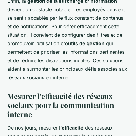
Enfin, la
gestion de la surcharge d’information
devient un obstacle notable. Les employés peuvent
se sentir accablés par le flux constant de contenus
et de notifications. Pour gérer efficacement cette
situation, il convient de configurer des filtres et de
promouvoir l’utilisation d’
outils de gestion
qui
permettent de prioriser les informations pertinentes
et de réduire les distractions inutiles. Ces solutions
aident à surmonter les principaux défis associés aux
réseaux sociaux en interne.
Mesurer l’efficacité des réseaux
sociaux pour la communication
interne
De nos jours, mesurer l’
efficacité
des réseaux