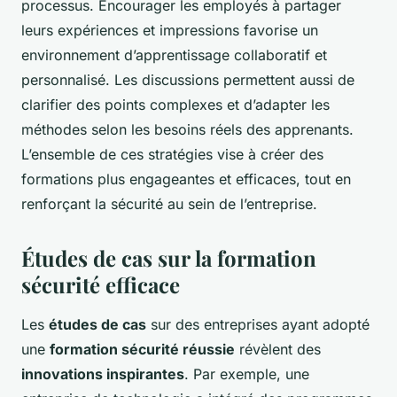
processus. Encourager les employés à partager
leurs expériences et impressions favorise un
environnement d’apprentissage collaboratif et
personnalisé. Les discussions permettent aussi de
clarifier des points complexes et d’adapter les
méthodes selon les besoins réels des apprenants.
L’ensemble de ces stratégies vise à créer des
formations plus engageantes et efficaces, tout en
renforçant la sécurité au sein de l’entreprise.
Études de cas sur la formation
sécurité efficace
Les
études de cas
sur des entreprises ayant adopté
une
formation sécurité réussie
révèlent des
innovations inspirantes
. Par exemple, une