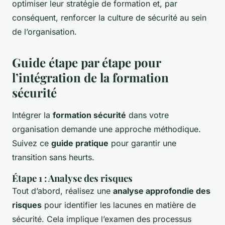
optimiser leur stratégie de formation et, par
conséquent, renforcer la culture de sécurité au sein
de l’organisation.
Guide étape par étape pour
l’intégration de la formation
sécurité
Intégrer la
formation sécurité
dans votre
organisation demande une approche méthodique.
Suivez ce
guide pratique
pour garantir une
transition sans heurts.
Étape 1 : Analyse des risques
Tout d’abord, réalisez une
analyse approfondie des
risques
pour identifier les lacunes en matière de
sécurité. Cela implique l’examen des processus