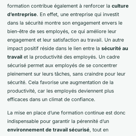
formation contribue également à renforcer la
culture
d’entreprise
. En effet, une entreprise qui investit
dans la sécurité montre son engagement envers le
bien-être de ses employés, ce qui améliore leur
engagement et leur satisfaction au travail. Un autre
impact positif réside dans le lien entre la
sécurité au
travail
et la productivité des employés. Un cadre
sécurisé permet aux employés de se concentrer
pleinement sur leurs tâches, sans craindre pour leur
sécurité. Cela favorise une augmentation de la
productivité, car les employés deviennent plus
efficaces dans un climat de confiance.
La mise en place d’une formation continue est donc
indispensable pour garantir la pérennité d’un
environnement de travail sécurisé
, tout en