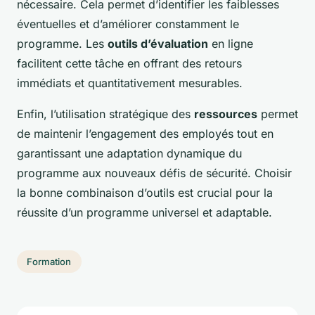
nécessaire. Cela permet d’identifier les faiblesses
éventuelles et d’améliorer constamment le
programme. Les
outils d’évaluation
en ligne
facilitent cette tâche en offrant des retours
immédiats et quantitativement mesurables.
Enfin, l’utilisation stratégique des
ressources
permet
de maintenir l’engagement des employés tout en
garantissant une
adaptation
dynamique du
programme aux nouveaux défis de sécurité. Choisir
la bonne combinaison d’outils est crucial pour la
réussite d’un programme universel et adaptable.
Formation