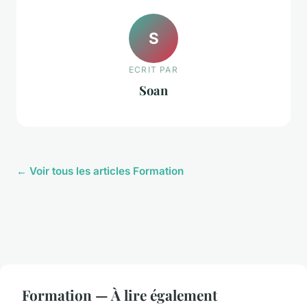
S
ECRIT PAR
Soan
← Voir tous les articles Formation
Formation — À lire également