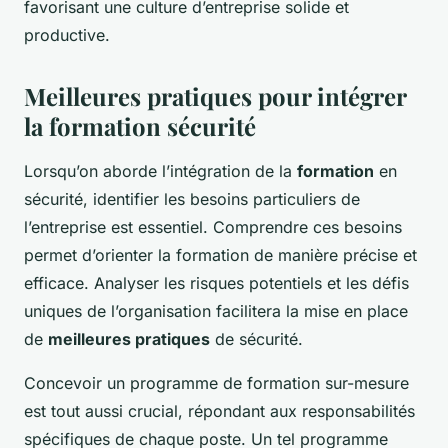
favorisant une culture d’entreprise solide et
productive.
Meilleures pratiques pour intégrer
la formation sécurité
Lorsqu’on aborde l’intégration de la
formation
en
sécurité, identifier les besoins particuliers de
l’entreprise est essentiel. Comprendre ces besoins
permet d’orienter la formation de manière précise et
efficace. Analyser les risques potentiels et les défis
uniques de l’organisation facilitera la mise en place
de
meilleures pratiques
de sécurité.
Concevoir un programme de formation sur-mesure
est tout aussi crucial, répondant aux responsabilités
spécifiques de chaque poste. Un tel programme