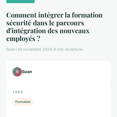
Comment intégrer la formation
sécurité dans le parcours
d'intégration des nouveaux
employés ?
Soan
•
25 novembre 2024
•
6 min de lecture
Soan
S
TAGS
Formation