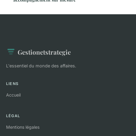
Gestionetstrategie
L'essentiel du monde des affaires.
LIENS
Accueil
LÉGAL
Mentions légales