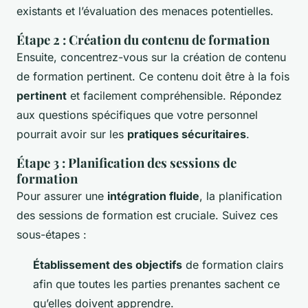
existants et l’évaluation des menaces potentielles.
Étape 2 : Création du contenu de formation
Ensuite, concentrez-vous sur la création de contenu
de formation pertinent. Ce contenu doit être à la fois
pertinent
et facilement compréhensible. Répondez
aux questions spécifiques que votre personnel
pourrait avoir sur les
pratiques sécuritaires
.
Étape 3 : Planification des sessions de
formation
Pour assurer une
intégration fluide
, la planification
des sessions de formation est cruciale. Suivez ces
sous-étapes :
Établissement des objectifs
de formation clairs
afin que toutes les parties prenantes sachent ce
qu’elles doivent apprendre.