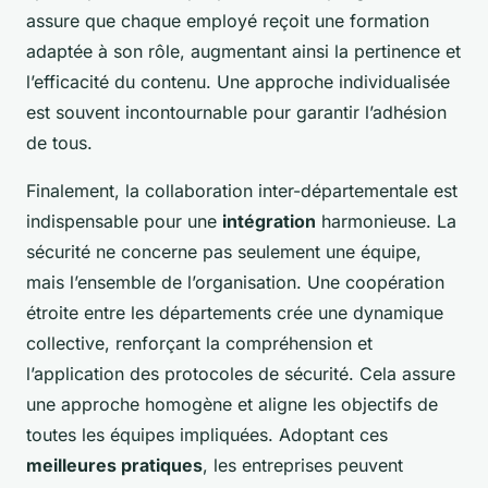
assure que chaque employé reçoit une formation
adaptée à son rôle, augmentant ainsi la pertinence et
l’efficacité du contenu. Une approche individualisée
est souvent incontournable pour garantir l’adhésion
de tous.
Finalement, la collaboration inter-départementale est
indispensable pour une
intégration
harmonieuse. La
sécurité ne concerne pas seulement une équipe,
mais l’ensemble de l’organisation. Une coopération
étroite entre les départements crée une dynamique
collective, renforçant la compréhension et
l’application des protocoles de sécurité. Cela assure
une approche homogène et aligne les objectifs de
toutes les équipes impliquées. Adoptant ces
meilleures pratiques
, les entreprises peuvent