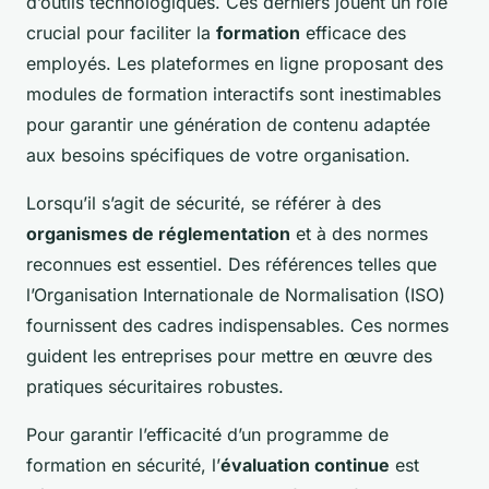
d’outils technologiques. Ces derniers jouent un rôle
crucial pour faciliter la
formation
efficace des
employés. Les plateformes en ligne proposant des
modules de formation interactifs sont inestimables
pour garantir une génération de contenu adaptée
aux besoins spécifiques de votre organisation.
Lorsqu’il s’agit de sécurité, se référer à des
organismes de réglementation
et à des normes
reconnues est essentiel. Des références telles que
l’Organisation Internationale de Normalisation (ISO)
fournissent des cadres indispensables. Ces normes
guident les entreprises pour mettre en œuvre des
pratiques sécuritaires robustes.
Pour garantir l’efficacité d’un programme de
formation en sécurité, l’
évaluation continue
est