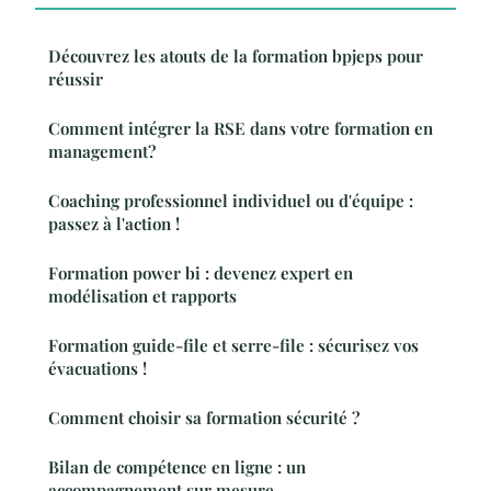
Découvrez les atouts de la formation bpjeps pour
réussir
Comment intégrer la RSE dans votre formation en
management?
Coaching professionnel individuel ou d'équipe :
passez à l'action !
Formation power bi : devenez expert en
modélisation et rapports
Formation guide-file et serre-file : sécurisez vos
évacuations !
Comment choisir sa formation sécurité ?
Bilan de compétence en ligne : un
accompagnement sur mesure