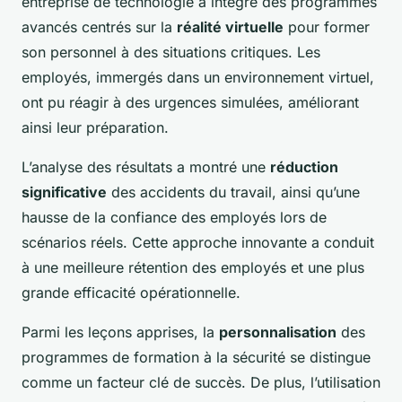
entreprise de technologie a intégré des programmes
avancés centrés sur la
réalité virtuelle
pour former
son personnel à des situations critiques. Les
employés, immergés dans un environnement virtuel,
ont pu réagir à des urgences simulées, améliorant
ainsi leur préparation.
L’analyse des résultats a montré une
réduction
significative
des accidents du travail, ainsi qu’une
hausse de la confiance des employés lors de
scénarios réels. Cette approche innovante a conduit
à une meilleure rétention des employés et une plus
grande efficacité opérationnelle.
Parmi les leçons apprises, la
personnalisation
des
programmes de formation à la sécurité se distingue
comme un facteur clé de succès. De plus, l’utilisation