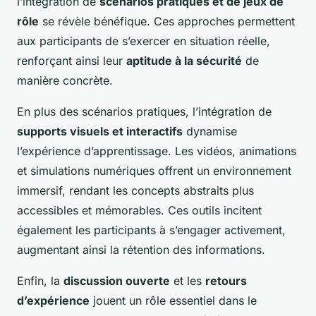
l’intégration de
scénarios pratiques et de jeux de
rôle
se révèle bénéfique. Ces approches permettent
aux participants de s’exercer en situation réelle,
renforçant ainsi leur
aptitude à la sécurité
de
manière concrète.
En plus des scénarios pratiques, l’intégration de
supports visuels et interactifs
dynamise
l’expérience d’apprentissage. Les vidéos, animations
et simulations numériques offrent un environnement
immersif, rendant les concepts abstraits plus
accessibles et mémorables. Ces outils incitent
également les participants à s’engager activement,
augmentant ainsi la rétention des informations.
Enfin, la
discussion ouverte
et les
retours
d’expérience
jouent un rôle essentiel dans le