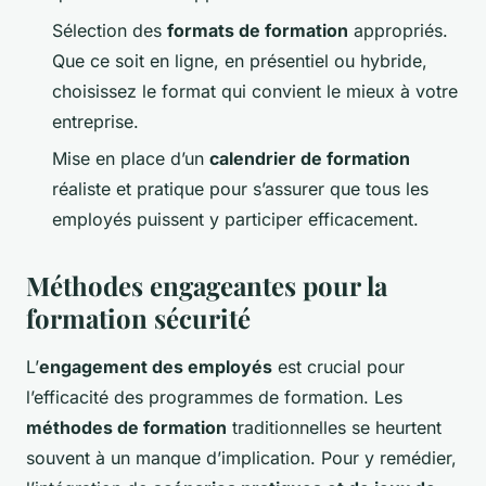
Sélection des
formats de formation
appropriés.
Que ce soit en ligne, en présentiel ou hybride,
choisissez le format qui convient le mieux à votre
entreprise.
Mise en place d’un
calendrier de formation
réaliste et pratique pour s’assurer que tous les
employés puissent y participer efficacement.
Méthodes engageantes pour la
formation sécurité
L’
engagement des employés
est crucial pour
l’efficacité des programmes de formation. Les
méthodes de formation
traditionnelles se heurtent
souvent à un manque d’implication. Pour y remédier,