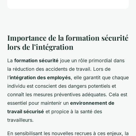
Importance de la formation sécurité
lors de l’intégration
La
formation sécurité
joue un rôle primordial dans
la réduction des accidents de travail. Lors de
l’
intégration des employés
, elle garantit que chaque
individu est conscient des dangers potentiels et
connaît les mesures préventives adéquates. Cela est
essentiel pour maintenir un
environnement de
travail sécurisé
et propice à la santé des
travailleurs.
En sensibilisant les nouvelles recrues à ces enjeux, la