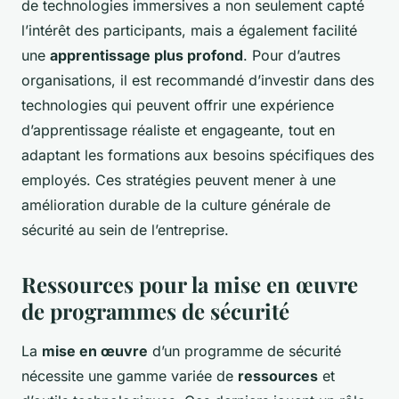
de technologies immersives a non seulement capté
l’intérêt des participants, mais a également facilité
une
apprentissage plus profond
. Pour d’autres
organisations, il est recommandé d’investir dans des
technologies qui peuvent offrir une expérience
d’apprentissage réaliste et engageante, tout en
adaptant les formations aux besoins spécifiques des
employés. Ces stratégies peuvent mener à une
amélioration durable de la culture générale de
sécurité au sein de l’entreprise.
Ressources pour la mise en œuvre
de programmes de sécurité
La
mise en œuvre
d’un programme de sécurité
nécessite une gamme variée de
ressources
et