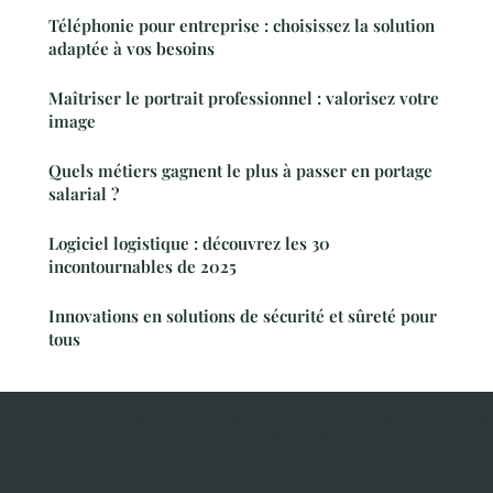
Téléphonie pour entreprise : choisissez la solution
adaptée à vos besoins
Maîtriser le portrait professionnel : valorisez votre
image
Quels métiers gagnent le plus à passer en portage
salarial ?
Logiciel logistique : découvrez les 30
incontournables de 2025
Innovations en solutions de sécurité et sûreté pour
tous