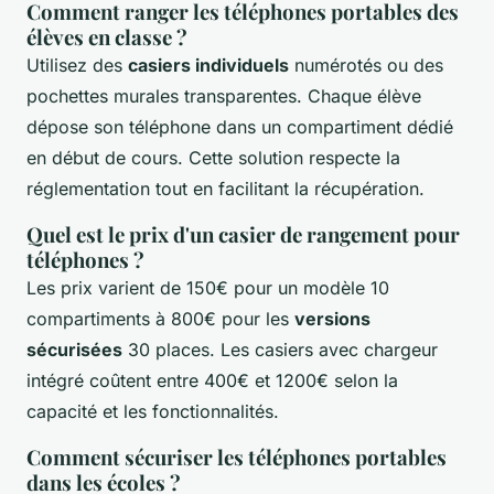
Comment ranger les téléphones portables des
élèves en classe ?
Utilisez des
casiers individuels
numérotés ou des
pochettes murales transparentes. Chaque élève
dépose son téléphone dans un compartiment dédié
en début de cours. Cette solution respecte la
réglementation tout en facilitant la récupération.
Quel est le prix d'un casier de rangement pour
téléphones ?
Les prix varient de 150€ pour un modèle 10
compartiments à 800€ pour les
versions
sécurisées
30 places. Les casiers avec chargeur
intégré coûtent entre 400€ et 1200€ selon la
capacité et les fonctionnalités.
Comment sécuriser les téléphones portables
dans les écoles ?