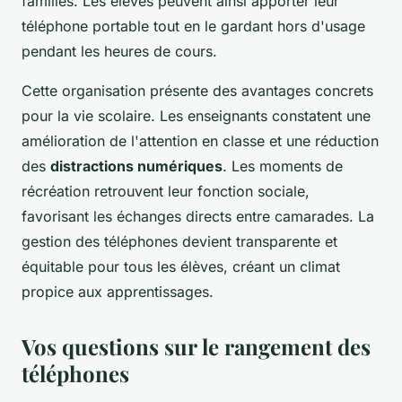
familles. Les élèves peuvent ainsi apporter leur
téléphone portable tout en le gardant hors d'usage
pendant les heures de cours.
Cette organisation présente des avantages concrets
pour la vie scolaire. Les enseignants constatent une
amélioration de l'attention en classe et une réduction
des
distractions numériques
. Les moments de
récréation retrouvent leur fonction sociale,
favorisant les échanges directs entre camarades. La
gestion des téléphones devient transparente et
équitable pour tous les élèves, créant un climat
propice aux apprentissages.
Vos questions sur le rangement des
téléphones