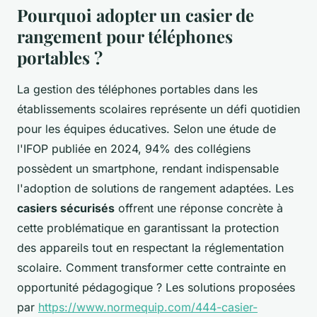
Pourquoi adopter un casier de
rangement pour téléphones
portables ?
La gestion des téléphones portables dans les
établissements scolaires représente un défi quotidien
pour les équipes éducatives. Selon une étude de
l'IFOP publiée en 2024, 94% des collégiens
possèdent un smartphone, rendant indispensable
l'adoption de solutions de rangement adaptées. Les
casiers sécurisés
offrent une réponse concrète à
cette problématique en garantissant la protection
des appareils tout en respectant la réglementation
scolaire. Comment transformer cette contrainte en
opportunité pédagogique ? Les solutions proposées
par
https://www.normequip.com/444-casier-