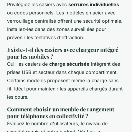
Privilégiez les casiers avec
serrures individuelles
ou codes personnels. Les modèles en acier avec
verrouillage centralisé offrent une sécurité optimale.
Installez-les dans des zones surveillées pour
prévenir les tentatives d'effraction.
Existe-t-il des casiers avec chargeur intégré
pour les mobiles ?
Oui, les casiers de
charge sécurisée
intègrent des
prises USB et secteur dans chaque compartiment.
Certains modèles proposent même la charge sans
fil. Idéal pour maintenir les appareils chargés durant
les cours.
Comment choisir un meuble de rangement
pour téléphones en collectivité ?
Évaluez le nombre d'utilisateurs, le niveau de
sécurité requis et votre budget. Vérifiez la