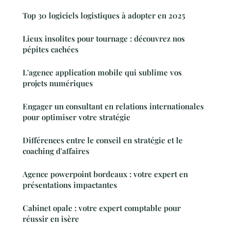
Top 30 logiciels logistiques à adopter en 2025
Lieux insolites pour tournage : découvrez nos
pépites cachées
L'agence application mobile qui sublime vos
projets numériques
Engager un consultant en relations internationales
pour optimiser votre stratégie
Différences entre le conseil en stratégie et le
coaching d'affaires
Agence powerpoint bordeaux : votre expert en
présentations impactantes
Cabinet opale : votre expert comptable pour
réussir en isère