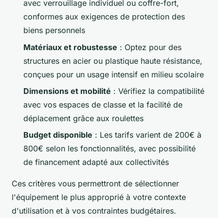
avec verrouillage individuel ou coffre-fort,
conformes aux exigences de protection des
biens personnels
Matériaux et robustesse
: Optez pour des
structures en acier ou plastique haute résistance,
conçues pour un usage intensif en milieu scolaire
Dimensions et mobilité
: Vérifiez la compatibilité
avec vos espaces de classe et la facilité de
déplacement grâce aux roulettes
Budget disponible
: Les tarifs varient de 200€ à
800€ selon les fonctionnalités, avec possibilité
de financement adapté aux collectivités
Ces critères vous permettront de sélectionner
l'équipement le plus approprié à votre contexte
d'utilisation et à vos contraintes budgétaires.