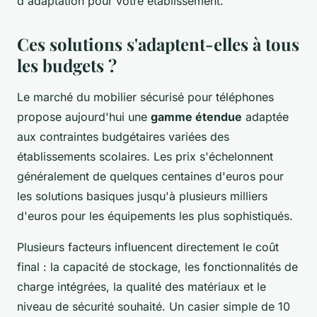
d'adaptation pour votre établissement.
Ces solutions s'adaptent-elles à tous
les budgets ?
Le marché du mobilier sécurisé pour téléphones
propose aujourd'hui une
gamme étendue
adaptée
aux contraintes budgétaires variées des
établissements scolaires. Les prix s'échelonnent
généralement de quelques centaines d'euros pour
les solutions basiques jusqu'à plusieurs milliers
d'euros pour les équipements les plus sophistiqués.
Plusieurs facteurs influencent directement le coût
final : la capacité de stockage, les fonctionnalités de
charge intégrées, la qualité des matériaux et le
niveau de sécurité souhaité. Un casier simple de 10