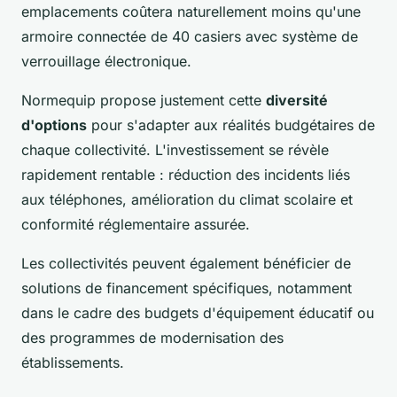
emplacements coûtera naturellement moins qu'une
armoire connectée de 40 casiers avec système de
verrouillage électronique.
Normequip propose justement cette
diversité
d'options
pour s'adapter aux réalités budgétaires de
chaque collectivité. L'investissement se révèle
rapidement rentable : réduction des incidents liés
aux téléphones, amélioration du climat scolaire et
conformité réglementaire assurée.
Les collectivités peuvent également bénéficier de
solutions de financement spécifiques, notamment
dans le cadre des budgets d'équipement éducatif ou
des programmes de modernisation des
établissements.