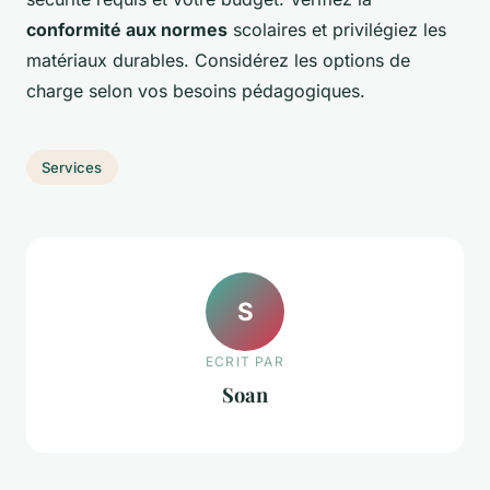
conformité aux normes
scolaires et privilégiez les
matériaux durables. Considérez les options de
charge selon vos besoins pédagogiques.
Services
S
ECRIT PAR
Soan