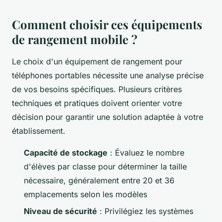
Comment choisir ces équipements
de rangement mobile ?
Le choix d'un équipement de rangement pour
téléphones portables nécessite une analyse précise
de vos besoins spécifiques. Plusieurs critères
techniques et pratiques doivent orienter votre
décision pour garantir une solution adaptée à votre
établissement.
Capacité de stockage
: Évaluez le nombre
d'élèves par classe pour déterminer la taille
nécessaire, généralement entre 20 et 36
emplacements selon les modèles
Niveau de sécurité
: Privilégiez les systèmes