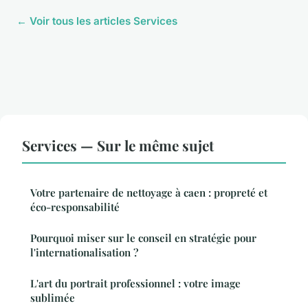
← Voir tous les articles Services
Services — Sur le même sujet
Votre partenaire de nettoyage à caen : propreté et
éco-responsabilité
Pourquoi miser sur le conseil en stratégie pour
l'internationalisation ?
L'art du portrait professionnel : votre image
sublimée