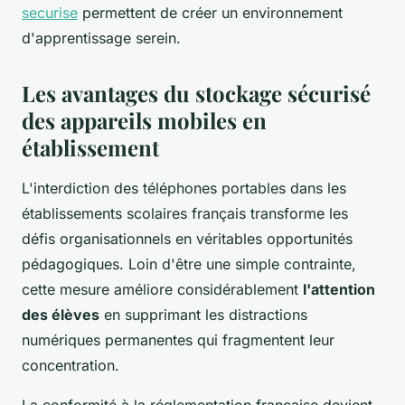
securise
permettent de créer un environnement
d'apprentissage serein.
Les avantages du stockage sécurisé
des appareils mobiles en
établissement
L'interdiction des téléphones portables dans les
établissements scolaires français transforme les
défis organisationnels en véritables opportunités
pédagogiques. Loin d'être une simple contrainte,
cette mesure améliore considérablement
l'attention
des élèves
en supprimant les distractions
numériques permanentes qui fragmentent leur
concentration.
La conformité à la réglementation française devient