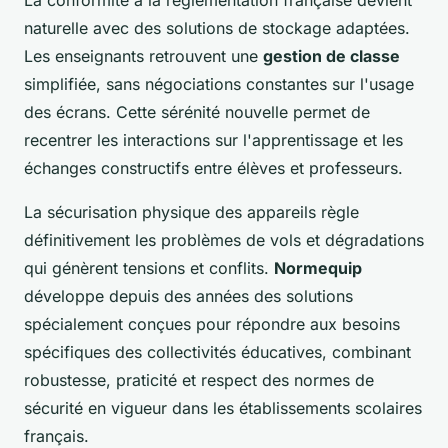
naturelle avec des solutions de stockage adaptées.
Les enseignants retrouvent une
gestion de classe
simplifiée, sans négociations constantes sur l'usage
des écrans. Cette sérénité nouvelle permet de
recentrer les interactions sur l'apprentissage et les
échanges constructifs entre élèves et professeurs.
La sécurisation physique des appareils règle
définitivement les problèmes de vols et dégradations
qui génèrent tensions et conflits.
Normequip
développe depuis des années des solutions
spécialement conçues pour répondre aux besoins
spécifiques des collectivités éducatives, combinant
robustesse, praticité et respect des normes de
sécurité en vigueur dans les établissements scolaires
français.