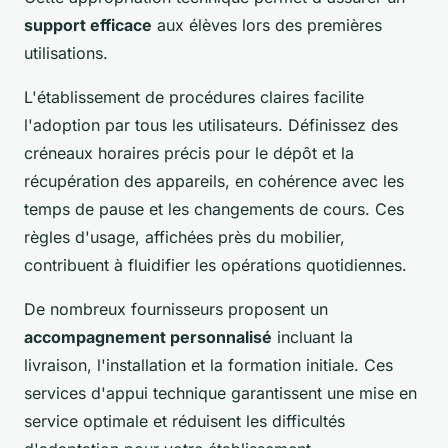
support efficace
aux élèves lors des premières
utilisations.
L'établissement de procédures claires facilite
l'adoption par tous les utilisateurs. Définissez des
créneaux horaires précis pour le dépôt et la
récupération des appareils, en cohérence avec les
temps de pause et les changements de cours. Ces
règles d'usage, affichées près du mobilier,
contribuent à fluidifier les opérations quotidiennes.
De nombreux fournisseurs proposent un
accompagnement personnalisé
incluant la
livraison, l'installation et la formation initiale. Ces
services d'appui technique garantissent une mise en
service optimale et réduisent les difficultés