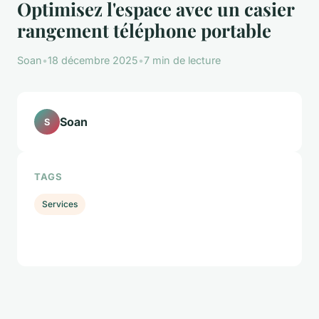
Optimisez l'espace avec un casier
rangement téléphone portable
Soan
•
18 décembre 2025
•
7 min de lecture
Soan
S
TAGS
Services