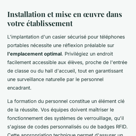
Installation et mise en œuvre dans
votre établissement
L'implantation d'un casier sécurisé pour téléphones
portables nécessite une réflexion préalable sur
l'emplacement optimal
. Privilégiez un endroit
facilement accessible aux élèves, proche de l'entrée
de classe ou du hall d'accueil, tout en garantissant
une surveillance naturelle par le personnel
encadrant.
La formation du personnel constitue un élément clé
de la réussite. Vos équipes doivent maîtriser le
fonctionnement des systèmes de verrouillage, qu'il
s'agisse de codes personnalisés ou de badges RFID.
Cette appropriation technique permet d'assurer un