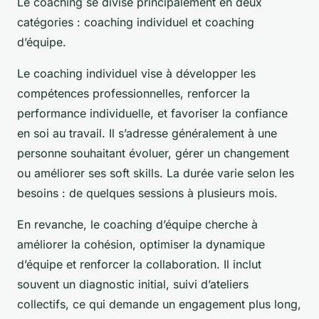
Le coaching se divise principalement en deux
catégories : coaching individuel et coaching
d’équipe.
Le coaching individuel vise à développer les
compétences professionnelles, renforcer la
performance individuelle, et favoriser la confiance
en soi au travail. Il s’adresse généralement à une
personne souhaitant évoluer, gérer un changement
ou améliorer ses soft skills. La durée varie selon les
besoins : de quelques sessions à plusieurs mois.
En revanche, le coaching d’équipe cherche à
améliorer la cohésion, optimiser la dynamique
d’équipe et renforcer la collaboration. Il inclut
souvent un diagnostic initial, suivi d’ateliers
collectifs, ce qui demande un engagement plus long,