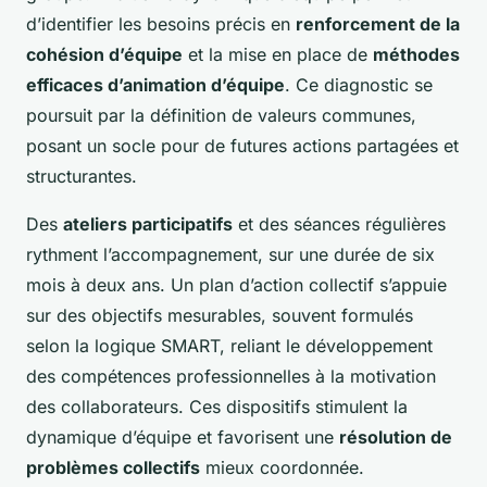
d’identifier les besoins précis en
renforcement de la
cohésion d’équipe
et la mise en place de
méthodes
efficaces d’animation d’équipe
. Ce diagnostic se
poursuit par la définition de valeurs communes,
posant un socle pour de futures actions partagées et
structurantes.
Des
ateliers participatifs
et des séances régulières
rythment l’accompagnement, sur une durée de six
mois à deux ans. Un plan d’action collectif s’appuie
sur des objectifs mesurables, souvent formulés
selon la logique SMART, reliant le développement
des compétences professionnelles à la motivation
des collaborateurs. Ces dispositifs stimulent la
dynamique d’équipe et favorisent une
résolution de
problèmes collectifs
mieux coordonnée.