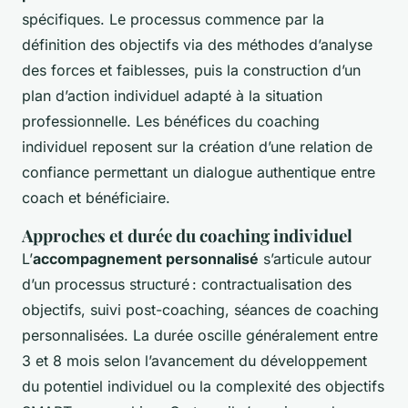
spécifiques. Le processus commence par la
définition des objectifs via des méthodes d’analyse
des forces et faiblesses, puis la construction d’un
plan d’action individuel adapté à la situation
professionnelle. Les bénéfices du coaching
individuel reposent sur la création d’une relation de
confiance permettant un dialogue authentique entre
coach et bénéficiaire.
Approches et durée du coaching individuel
L’
accompagnement personnalisé
s’articule autour
d’un processus structuré : contractualisation des
objectifs, suivi post-coaching, séances de coaching
personnalisées. La durée oscille généralement entre
3 et 8 mois selon l’avancement du développement
du potentiel individuel ou la complexité des objectifs