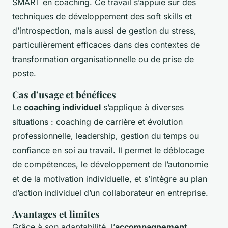
SMART en coaching. Ce travail s’appuie sur des
techniques de développement des soft skills et
d’introspection, mais aussi de gestion du stress,
particulièrement efficaces dans des contextes de
transformation organisationnelle ou de prise de
poste.
Cas d’usage et bénéfices
Le
coaching individuel
s’applique à diverses
situations : coaching de carrière et évolution
professionnelle, leadership, gestion du temps ou
confiance en soi au travail. Il permet le déblocage
de compétences, le développement de l’autonomie
et de la motivation individuelle, et s’intègre au plan
d’action individuel d’un collaborateur en entreprise.
Avantages et limites
Grâce à son adaptabilité, l’
accompagnement