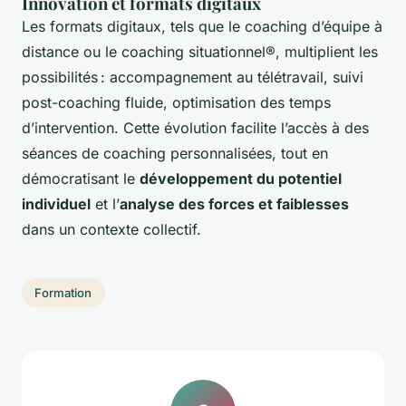
Innovation et formats digitaux
Les formats digitaux, tels que le coaching d’équipe à
distance ou le coaching situationnel®, multiplient les
possibilités : accompagnement au télétravail, suivi
post-coaching fluide, optimisation des temps
d’intervention. Cette évolution facilite l’accès à des
séances de coaching personnalisées, tout en
démocratisant le
développement du potentiel
individuel
et l’
analyse des forces et faiblesses
dans un contexte collectif.
Formation