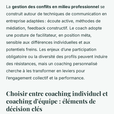
La
gestion des conflits en milieu professionnel
se
construit autour de techniques de communication en
entreprise adaptées : écoute active, méthodes de
médiation, feedback constructif. Le coach adopte
une posture de facilitateur, en position méta,
sensible aux différences individuelles et aux
potentiels freins. Les enjeux d’une participation
obligatoire ou la diversité des profils peuvent induire
des résistances, mais un coaching personnalisé
cherche à les transformer en leviers pour
l’engagement collectif et la performance.
Choisir entre coaching individuel et
coaching d’équipe : éléments de
décision clés