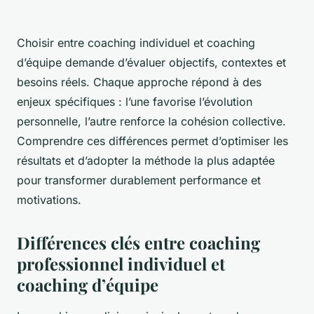
Choisir entre coaching individuel et coaching
d’équipe demande d’évaluer objectifs, contextes et
besoins réels. Chaque approche répond à des
enjeux spécifiques : l’une favorise l’évolution
personnelle, l’autre renforce la cohésion collective.
Comprendre ces différences permet d’optimiser les
résultats et d’adopter la méthode la plus adaptée
pour transformer durablement performance et
motivations.
Différences clés entre coaching
professionnel individuel et
coaching d’équipe