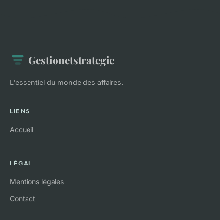
Gestionetstrategie
L'essentiel du monde des affaires.
LIENS
Accueil
LÉGAL
Mentions légales
Contact