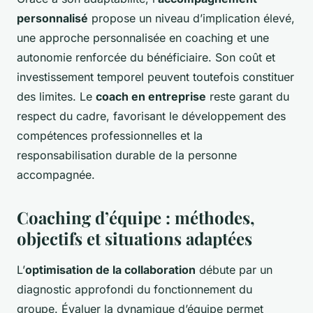
personnalisé
propose un niveau d’implication élevé,
une approche personnalisée en coaching et une
autonomie renforcée du bénéficiaire. Son coût et
investissement temporel peuvent toutefois constituer
des limites. Le
coach en entreprise
reste garant du
respect du cadre, favorisant le développement des
compétences professionnelles et la
responsabilisation durable de la personne
accompagnée.
Coaching d’équipe : méthodes,
objectifs et situations adaptées
L’
optimisation de la collaboration
débute par un
diagnostic approfondi du fonctionnement du
groupe. Évaluer la dynamique d’équipe permet