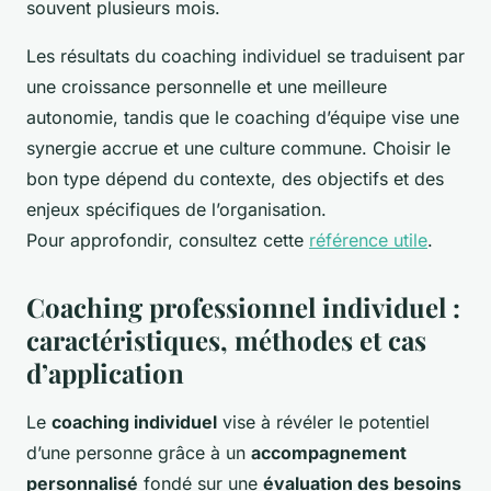
souvent plusieurs mois.
Les résultats du coaching individuel se traduisent par
une croissance personnelle et une meilleure
autonomie, tandis que le coaching d’équipe vise une
synergie accrue et une culture commune. Choisir le
bon type dépend du contexte, des objectifs et des
enjeux spécifiques de l’organisation.
Pour approfondir, consultez cette
référence utile
.
Coaching professionnel individuel :
caractéristiques, méthodes et cas
d’application
Le
coaching individuel
vise à révéler le potentiel
d’une personne grâce à un
accompagnement
personnalisé
fondé sur une
évaluation des besoins