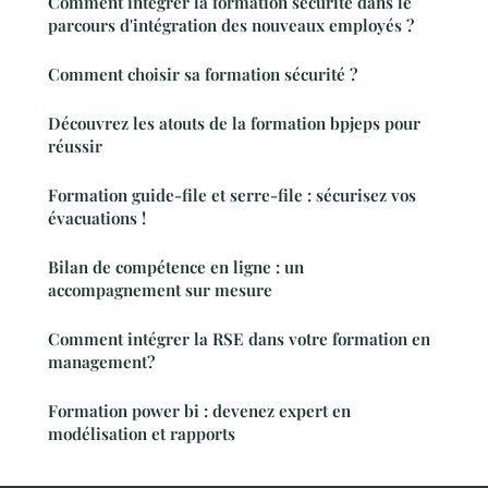
Comment intégrer la formation sécurité dans le
parcours d'intégration des nouveaux employés ?
Comment choisir sa formation sécurité ?
Découvrez les atouts de la formation bpjeps pour
réussir
Formation guide-file et serre-file : sécurisez vos
évacuations !
Bilan de compétence en ligne : un
accompagnement sur mesure
Comment intégrer la RSE dans votre formation en
management?
Formation power bi : devenez expert en
modélisation et rapports