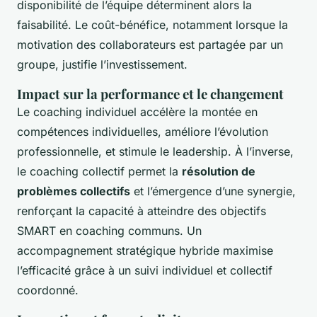
disponibilité de l’équipe déterminent alors la
faisabilité. Le coût-bénéfice, notamment lorsque la
motivation des collaborateurs est partagée par un
groupe, justifie l’investissement.
Impact sur la performance et le changement
Le coaching individuel accélère la montée en
compétences individuelles, améliore l’évolution
professionnelle, et stimule le leadership. À l’inverse,
le coaching collectif permet la
résolution de
problèmes collectifs
et l’émergence d’une synergie,
renforçant la capacité à atteindre des objectifs
SMART en coaching communs. Un
accompagnement stratégique hybride maximise
l’efficacité grâce à un suivi individuel et collectif
coordonné.