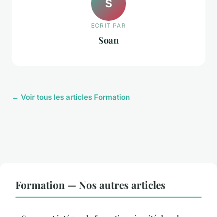
S
ECRIT PAR
Soan
← Voir tous les articles Formation
Formation — Nos autres articles