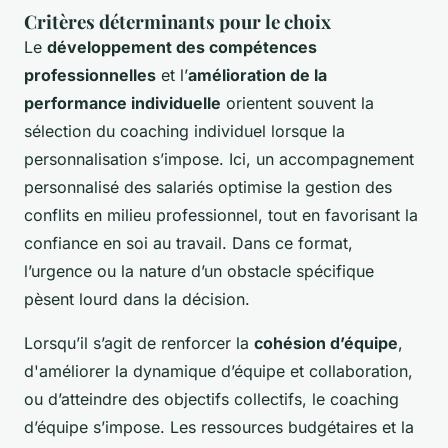
Critères déterminants pour le choix
Le
développement des compétences
professionnelles
et l’
amélioration de la
performance individuelle
orientent souvent la
sélection du coaching individuel lorsque la
personnalisation s’impose. Ici, un accompagnement
personnalisé des salariés optimise la gestion des
conflits en milieu professionnel, tout en favorisant la
confiance en soi au travail. Dans ce format,
l’urgence ou la nature d’un obstacle spécifique
pèsent lourd dans la décision.
Lorsqu’il s’agit de renforcer la
cohésion d’équipe
,
d'améliorer la dynamique d’équipe et collaboration,
ou d’atteindre des objectifs collectifs, le coaching
d’équipe s’impose. Les ressources budgétaires et la