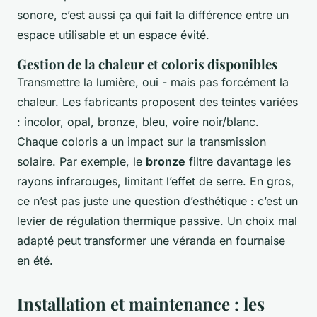
sonore, c’est aussi ça qui fait la différence entre un
espace utilisable et un espace évité.
Gestion de la chaleur et coloris disponibles
Transmettre la lumière, oui - mais pas forcément la
chaleur. Les fabricants proposent des teintes variées
: incolor, opal, bronze, bleu, voire noir/blanc.
Chaque coloris a un impact sur la transmission
solaire. Par exemple, le
bronze
filtre davantage les
rayons infrarouges, limitant l’effet de serre. En gros,
ce n’est pas juste une question d’esthétique : c’est un
levier de régulation thermique passive. Un choix mal
adapté peut transformer une véranda en fournaise
en été.
Installation et maintenance : les