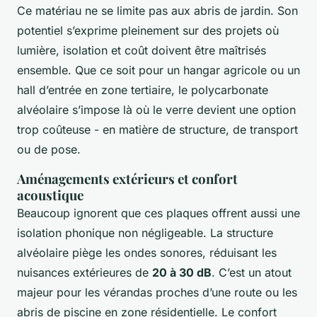
Ce matériau ne se limite pas aux abris de jardin. Son
potentiel s’exprime pleinement sur des projets où
lumière, isolation et coût doivent être maîtrisés
ensemble. Que ce soit pour un hangar agricole ou un
hall d’entrée en zone tertiaire, le polycarbonate
alvéolaire s’impose là où le verre devient une option
trop coûteuse - en matière de structure, de transport
ou de pose.
Aménagements extérieurs et confort
acoustique
Beaucoup ignorent que ces plaques offrent aussi une
isolation phonique non négligeable. La structure
alvéolaire piège les ondes sonores, réduisant les
nuisances extérieures de
20 à 30 dB
. C’est un atout
majeur pour les vérandas proches d’une route ou les
abris de piscine en zone résidentielle. Le confort