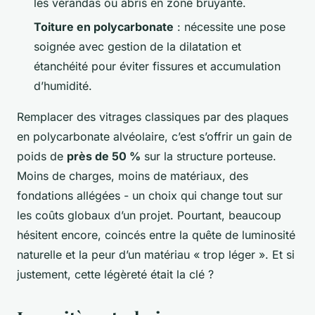
les vérandas ou abris en zone bruyante.
Toiture en polycarbonate
: nécessite une pose
soignée avec gestion de la dilatation et
étanchéité pour éviter fissures et accumulation
d’humidité.
Remplacer des vitrages classiques par des plaques
en polycarbonate alvéolaire, c’est s’offrir un gain de
poids de
près de 50 %
sur la structure porteuse.
Moins de charges, moins de matériaux, des
fondations allégées - un choix qui change tout sur
les coûts globaux d’un projet. Pourtant, beaucoup
hésitent encore, coincés entre la quête de luminosité
naturelle et la peur d’un matériau « trop léger ». Et si
justement, cette légèreté était la clé ?