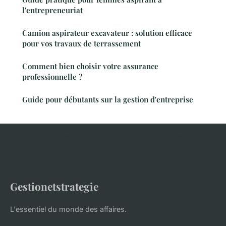
l'entrepreneuriat
Camion aspirateur excavateur : solution efficace
pour vos travaux de terrassement
Comment bien choisir votre assurance
professionnelle ?
Guide pour débutants sur la gestion d'entreprise
Gestionetstrategie
L'essentiel du monde des affaires.