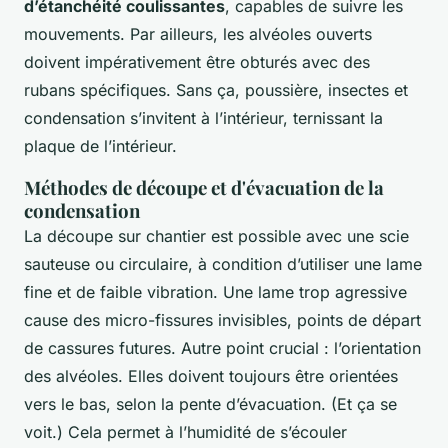
d’étanchéité coulissantes
, capables de suivre les
mouvements. Par ailleurs, les alvéoles ouverts
doivent impérativement être obturés avec des
rubans spécifiques. Sans ça, poussière, insectes et
condensation s’invitent à l’intérieur, ternissant la
plaque de l’intérieur.
Méthodes de découpe et d'évacuation de la
condensation
La découpe sur chantier est possible avec une scie
sauteuse ou circulaire, à condition d’utiliser une lame
fine et de faible vibration. Une lame trop agressive
cause des micro-fissures invisibles, points de départ
de cassures futures. Autre point crucial : l’orientation
des alvéoles. Elles doivent toujours être orientées
vers le bas, selon la pente d’évacuation. (Et ça se
voit.) Cela permet à l’humidité de s’écouler