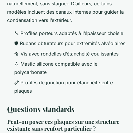
naturellement, sans stagner. D’ailleurs, certains
modèles incluent des canaux internes pour guider la
condensation vers l’extérieur.
🔧 Profilés porteurs adaptés à l’épaisseur choisie
🛡️ Rubans obturateurs pour extrémités alvéolaires
🔩 Vis avec rondelles d’étanchéité coulissantes
💧 Mastic silicone compatible avec le
polycarbonate
📏 Profilés de jonction pour étanchéité entre
plaques
Questions standards
Peut-on poser ces plaques sur une structure
existante sans renfort particulier ?