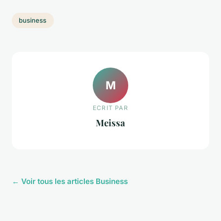
business
M
ECRIT PAR
Meissa
← Voir tous les articles Business