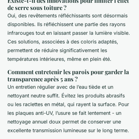
Existe-t-il des innovations pour limiter l'effet
de serre sous toiture ?
Oui, des revêtements réfléchissants sont désormais
disponibles. Ils réfléchissent une partie des rayons
infrarouges tout en laissant passer la lumière visible.
Ces solutions, associées à des coloris adaptés,
permettent de réduire significativement les
températures intérieures, même en plein été.
Comment entretenir les parois pour garder la
transparence après 5 ans ?
Un entretien régulier avec de l’eau tiède et un
nettoyant neutre suffit. Évitez les produits abrasifs
ou les raclettes en métal, qui rayent la surface. Pour
les plaques anti-UV, l’usure se fait lentement - un
nettoyage annuel doux permet de conserver une
excellente transmission lumineuse sur le long terme.