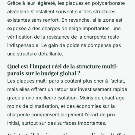
Grâce à leur légèreté, les plaques en polycarbonate
alvéolaire s’installent souvent sur des structures
existantes sans renfort. En revanche, si la zone est
exposée à des charges de neige importantes, une
vérification de la résistance de la charpente reste
indispensable. Le gain de poids ne compense pas
une structure défaillante.
Quel est l'impact réel de la structure multi-
parois sur le budget global ?
Les plaques multi-parois coûtent plus cher à l’achat,
mais elles offrent un retour sur investissement rapide
grâce à une meilleure isolation. Moins de chauffage,
moins de climatisation, et des économies sur la
charpente compensent largement l’écart de prix
initial, surtout sur des surfaces importantes.