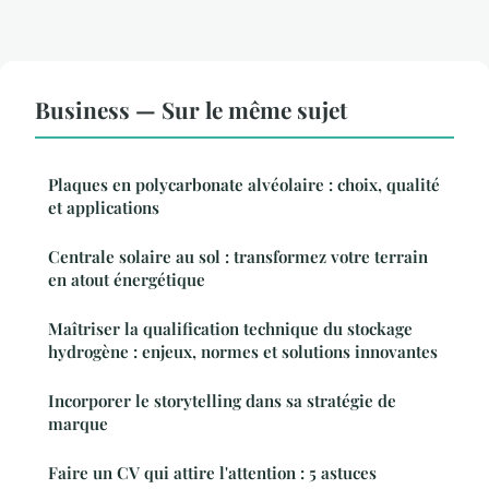
Business — Sur le même sujet
Plaques en polycarbonate alvéolaire : choix, qualité
et applications
Centrale solaire au sol : transformez votre terrain
en atout énergétique
Maîtriser la qualification technique du stockage
hydrogène : enjeux, normes et solutions innovantes
Incorporer le storytelling dans sa stratégie de
marque
Faire un CV qui attire l'attention : 5 astuces