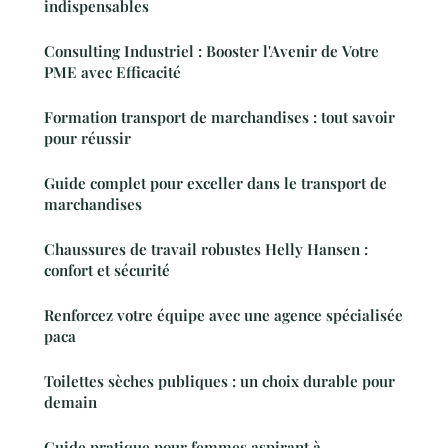
indispensables
Consulting Industriel : Booster l'Avenir de Votre
PME avec Efficacité
Formation transport de marchandises : tout savoir
pour réussir
Guide complet pour exceller dans le transport de
marchandises
Chaussures de travail robustes Helly Hansen :
confort et sécurité
Renforcez votre équipe avec une agence spécialisée
paca
Toilettes sèches publiques : un choix durable pour
demain
Guide pratique pour femmes aspirant à