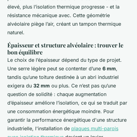
élevé, plus l’isolation thermique progresse - et la
résistance mécanique avec. Cette géométrie
alvéolaire piège l’air, créant un tampon thermique
naturel.
Épaisseur et structure alvéolaire : trouver le
bon équilibre
Le choix de l’épaisseur dépend du type de projet.
Une serre légère peut se contenter d’une
6 mm
,
tandis qu’une toiture destinée à un abri industriel
exigera du
32 mm
ou plus. Ce n’est pas qu’une
question de solidité : chaque augmentation
d’épaisseur améliore l’isolation, ce qui se traduit par
une consommation énergétique moindre. Pour
garantir la performance énergétique d'une structure
industrielle, l'installation de
plaques multi-parois