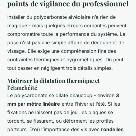
points de vigilance du professionnel
Installer du polycarbonate alvéolaire n’a rien de
magique - mais quelques erreurs courantes peuvent
compromettre toute la performance du système. La
pose n’est pas une simple affaire de découpe et de
vissage. Elle exige une compréhension fine des
contraintes thermiques et hygrométriques. On peut
tout casser en négligeant trois détails simples.
Maîtriser la dilatation thermique et
l'étanchéité
Le polycarbonate se dilate beaucoup - environ
3
mm par mètre linéaire
entre l’hiver et l’été. Si les
fixations ne laissent pas de jeu, les plaques se
tordent, se fissurent, ou déforment les profilés
porteurs. D’où l’importance des vis avec
rondelles