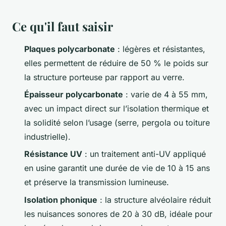
Ce qu'il faut saisir
Plaques polycarbonate
: légères et résistantes,
elles permettent de réduire de 50 % le poids sur
la structure porteuse par rapport au verre.
Épaisseur polycarbonate
: varie de 4 à 55 mm,
avec un impact direct sur l’isolation thermique et
la solidité selon l’usage (serre, pergola ou toiture
industrielle).
Résistance UV
: un traitement anti-UV appliqué
en usine garantit une durée de vie de 10 à 15 ans
et préserve la transmission lumineuse.
Isolation phonique
: la structure alvéolaire réduit
les nuisances sonores de 20 à 30 dB, idéale pour