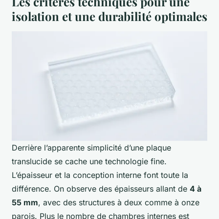
Les critères techniques pour une
isolation et une durabilité optimales
Derrière l’apparente simplicité d’une plaque
translucide se cache une technologie fine.
L’épaisseur et la conception interne font toute la
différence. On observe des épaisseurs allant de
4 à
55 mm
, avec des structures à deux comme à onze
parois. Plus le nombre de chambres internes est